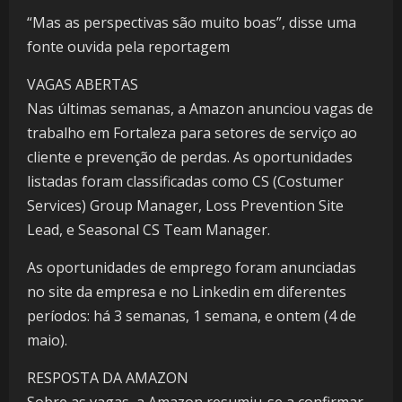
“Mas as perspectivas são muito boas”, disse uma
fonte ouvida pela reportagem
VAGAS ABERTAS
Nas últimas semanas, a Amazon anunciou vagas de
trabalho em Fortaleza para setores de serviço ao
cliente e prevenção de perdas. As oportunidades
listadas foram classificadas como CS (Costumer
Services) Group Manager, Loss Prevention Site
Lead, e Seasonal CS Team Manager.
As oportunidades de emprego foram anunciadas
no site da empresa e no Linkedin em diferentes
períodos: há 3 semanas, 1 semana, e ontem (4 de
maio).
RESPOSTA DA AMAZON