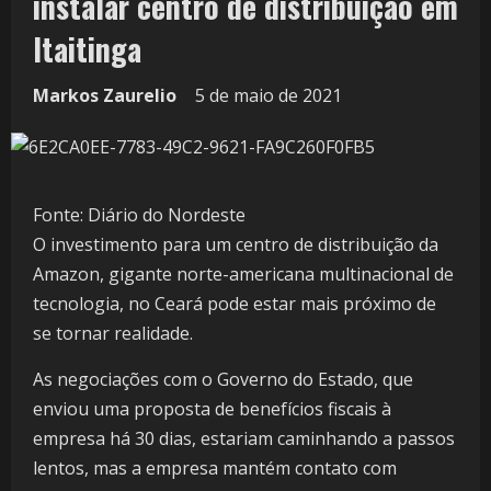
instalar centro de distribuição em
Itaitinga
Markos Zaurelio
5 de maio de 2021
Fonte: Diário do Nordeste
O investimento para um centro de distribuição da
Amazon, gigante norte-americana multinacional de
tecnologia, no Ceará pode estar mais próximo de
se tornar realidade.
As negociações com o Governo do Estado, que
enviou uma proposta de benefícios fiscais à
empresa há 30 dias, estariam caminhando a passos
lentos, mas a empresa mantém contato com