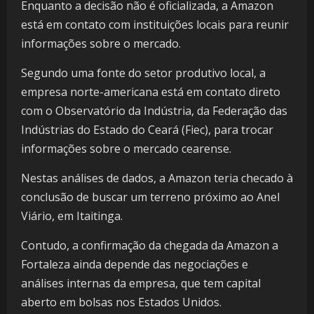
Enquanto a decisão não é oficializada, a Amazon
está em contato com instituições locais para reunir
informações sobre o mercado.
Segundo uma fonte do setor produtivo local, a
empresa norte-americana está em contato direto
com o Observatório da Indústria, da Federação das
Indústrias do Estado do Ceará (Fiec), para trocar
informações sobre o mercado cearense.
Nestas análises de dados, a Amazon teria checado à
conclusão de buscar um terreno próximo ao Anel
Viário, em Itaitinga.
Contudo, a confirmação da chegada da Amazon a
Fortaleza ainda depende das negociações e
análises internas da empresa, que tem capital
aberto em bolsas nos Estados Unidos.