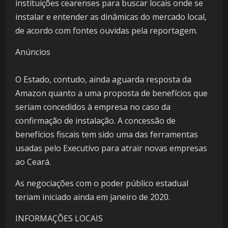
instituições cearenses para buscar locais onde se
instalar e entender as dinâmicas do mercado local,
de acordo com fontes ouvidas pela reportagem.
Anúncios
O Estado, contudo, ainda aguarda resposta da
Amazon quanto a uma proposta de benefícios que
seriam concedidos à empresa no caso da
confirmação de instalação. A concessão de
benefícios fiscais tem sido uma das ferramentas
usadas pelo Executivo para atrair novas empresas
ao Ceará.
As negociações com o poder público estadual
teriam iniciado ainda em janeiro de 2020.
INFORMAÇÕES LOCAIS