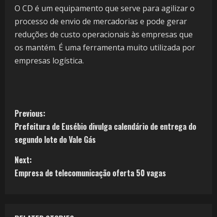
O CD é um equipamento que serve para agilizar o
processo de envio de mercadorias e pode gerar
reduções de custo operacionais às empresas que
os mantém. É uma ferramenta muito utilizada por
empresas logística.
Previous:
Prefeitura de Eusébio divulga calendário de entrega do
segundo lote do Vale Gás
Next:
Empresa de telecomunicação oferta 50 vagas