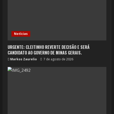
Notícias
URGENTE: CLEITINHO REVERTE DECISÃO E SERÁ
CANDIDATO AO GOVERNO DE MINAS GERAIS.
Markos Zaurelio
7 de agosto de 2026