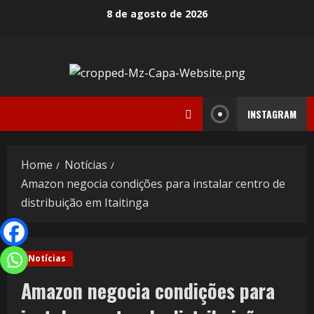
8 de agosto de 2026
INSTAGRAM
Home
Notícias
Amazon negocia condições para instalar centro de
distribuição em Itaitinga
Notícias
Amazon negocia condições para