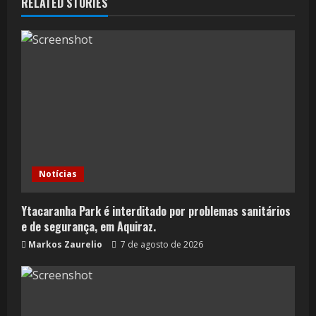
RELATED STORIES
Notícias
Ytacaranha Park é interditado por problemas sanitários
e de segurança, em Aquiraz.
Markos Zaurelio
7 de agosto de 2026