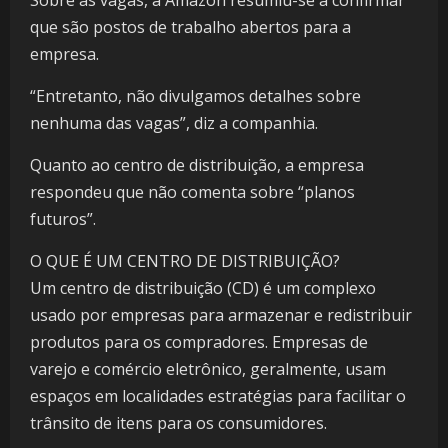
Sobre as vagas, a Amazon resumiu-se a confirmar
que são postos de trabalho abertos para a
empresa.
“Entretanto, não divulgamos detalhes sobre
nenhuma das vagas”, diz a companhia.
Quanto ao centro de distribuição, a empresa
respondeu que não comenta sobre “planos
futuros”.
O QUE É UM CENTRO DE DISTRIBUIÇÃO?
Um centro de distribuição (CD) é um complexo
usado por empresas para armazenar e redistribuir
produtos para os compradores. Empresas de
varejo e comércio eletrônico, geralmente, usam
espaços em localidades estratégias para facilitar o
trânsito de itens para os consumidores.