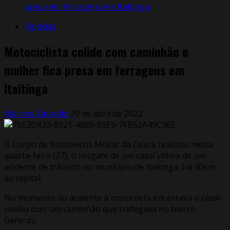
presa em ferragens em Itaitinga
Notícias
Motociclista colide com caminhão e
mulher fica presa em ferragens em
Itaitinga
Markos Zaurelio
29 de abril de 2022
O Corpo de Bombeiros Militar da Ceará realizou nesta
quarta-feira (27), o resgate de um casal vítima de um
acidente de trânsito no município de Itaitinga, há 30km
da capital.
No momento do acidente a motocileta em estava o casal
colidiu com um caminhão que trafegava no bairro
Gererau.