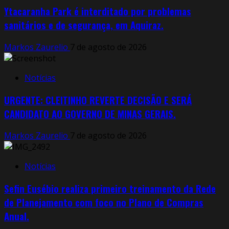
Ytacaranha Park é interditado por problemas
sanitários e de segurança, em Aquiraz.
Markos Zaurelio
7 de agosto de 2026
Notícias
URGENTE: CLEITINHO REVERTE DECISÃO E SERÁ
CANDIDATO AO GOVERNO DE MINAS GERAIS.
Markos Zaurelio
7 de agosto de 2026
Notícias
Sefin Eusébio realiza primeiro treinamento da Rede
de Planejamento com foco no Plano de Compras
Anual.