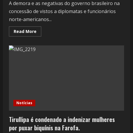
A demora e as negativas do governo brasileiro na
concessão de vistos a diplomatas e funcionários
norte-americanos...
Read More
Notícias
Tirullipa é condenado a indenizar mulheres
por puxar biquínis na Farofa.