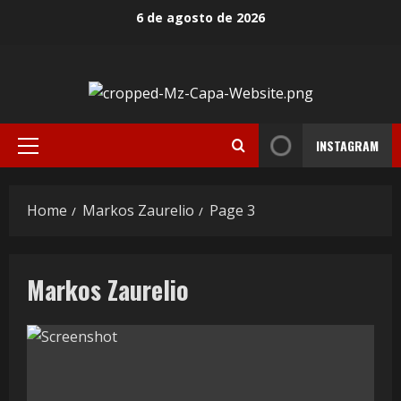
6 de agosto de 2026
INSTAGRAM
Home
Markos Zaurelio
Page 3
Markos Zaurelio