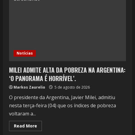
Notícias
MILEI ADMITE ALTA DA POBREZA NA ARGENTINA:
‘O PANORAMA É HORRÍVEL’.
Markos Zaurelio
5 de agosto de 2026
O presidente da Argentina, Javier Milei, admitiu
nesta terça-feira (04) que os índices de pobreza
voltaram a...
Read More