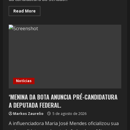
Read More
Notícias
‘MENINA DA BOTA ANUNCIA PRÉ-CANDIDATURA
A DEPUTADA FEDERAL.
Markos Zaurelio
5 de agosto de 2026
A influenciadora Maria José Mendes oficializou sua