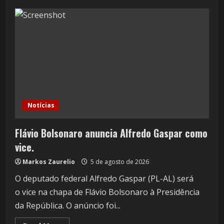
Notícias
Flávio Bolsonaro anuncia Alfredo Gaspar como
vice.
Markos Zaurelio
5 de agosto de 2026
O deputado federal Alfredo Gaspar (PL-AL) será
o vice na chapa de Flávio Bolsonaro à Presidência
da República. O anúncio foi...