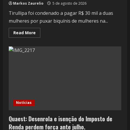
Markos Zaurelio
5 de agosto de 2026
Tirullipa foi condenado a pagar R$ 30 mil a duas
mulheres por puxar biquínis de mulheres na...
Read More
Notícias
Quaest: Desenrola e isenção do Imposto de
Renda perdem força ante julho.