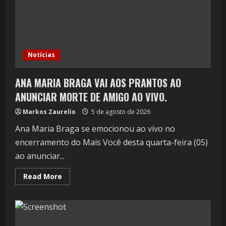
Notícias
ANA MARIA BRAGA VAI AOS PRANTOS AO
ANUNCIAR MORTE DE AMIGO AO VIVO.
Markos Zaurelio
5 de agosto de 2026
Ana Maria Braga se emocionou ao vivo no
encerramento do Mais Você desta quarta-feira (05)
ao anunciar...
Read More