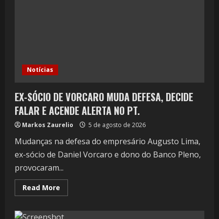
Notícias
EX-SÓCIO DE VORCARO MUDA DEFESA, DECIDE
FALAR E ACENDE ALERTA NO PT.
Markos Zaurelio
5 de agosto de 2026
Mudanças na defesa do empresário Augusto Lima,
ex-sócio de Daniel Vorcaro e dono do Banco Pleno,
provocaram...
Read More