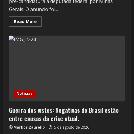
pré-candidatura a deputada federal por Minas
Gerais. O anúncio foi...
Read More
Notícias
Guerra dos vistos: Negativas do Brasil estão
entre causas da crise atual.
Markos Zaurelio
5 de agosto de 2026