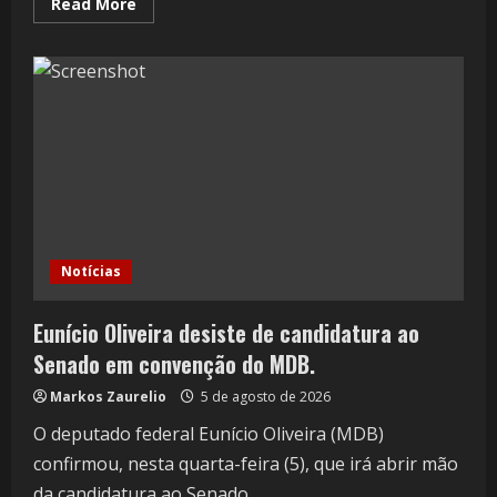
Read More
Notícias
Eunício Oliveira desiste de candidatura ao
Senado em convenção do MDB.
Markos Zaurelio
5 de agosto de 2026
O deputado federal Eunício Oliveira (MDB)
confirmou, nesta quarta-feira (5), que irá abrir mão
da candidatura ao Senado...