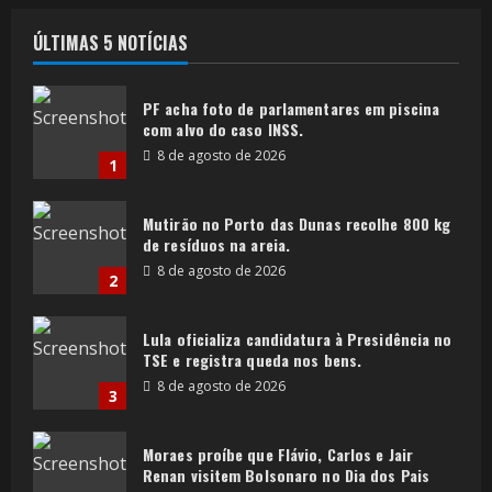
ÚLTIMAS 5 NOTÍCIAS
PF acha foto de parlamentares em piscina
com alvo do caso INSS.
8 de agosto de 2026
1
Mutirão no Porto das Dunas recolhe 800 kg
de resíduos na areia.
8 de agosto de 2026
2
Lula oficializa candidatura à Presidência no
TSE e registra queda nos bens.
8 de agosto de 2026
3
Moraes proíbe que Flávio, Carlos e Jair
Renan visitem Bolsonaro no Dia dos Pais