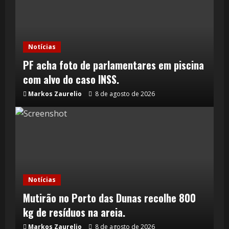
Notícias
PF acha foto de parlamentares em piscina
com alvo do caso INSS.
Markos Zaurelio
8 de agosto de 2026
Notícias
Mutirão no Porto das Dunas recolhe 800
kg de resíduos na areia.
Markos Zaurelio
8 de agosto de 2026