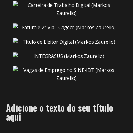
Adicione o texto do seu título
aqui