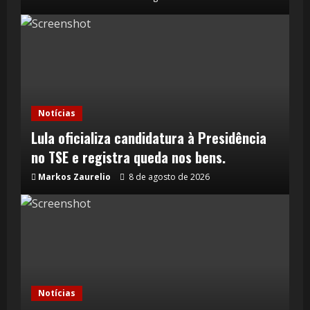
Notícias
Lula oficializa candidatura à Presidência
no TSE e registra queda nos bens.
Markos Zaurelio
8 de agosto de 2026
Notícias