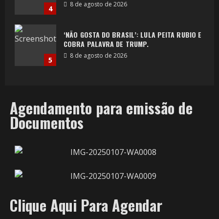
8 de agosto de 2026
4
‘NÃO GOSTA DO BRASIL’: LULA PEITA RUBIO E
COBRA PALAVRA DE TRUMP.
8 de agosto de 2026
5
Agendamento para emissão de
Documentos
Clique Aqui Para Agendar