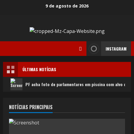
9 de agosto de 2026
INSTAGRAM
ÚLTIMAS NOTÍCIAS
PF acha foto de parlamentares em piscina com alvo do ca
NOTÍCIAS PRINCIPAIS