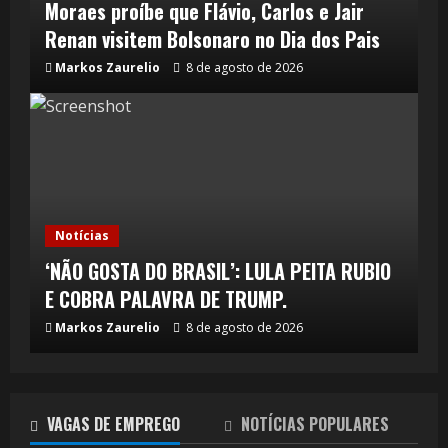
Moraes proíbe que Flávio, Carlos e Jair
Renan visitem Bolsonaro no Dia dos Pais
Markos Zaurelio
8 de agosto de 2026
Notícias
‘NÃO GOSTA DO BRASIL’: LULA PEITA RUBIO
E COBRA PALAVRA DE TRUMP.
Markos Zaurelio
8 de agosto de 2026
VAGAS DE EMPREGO
NOTÍCIAS POPULARES