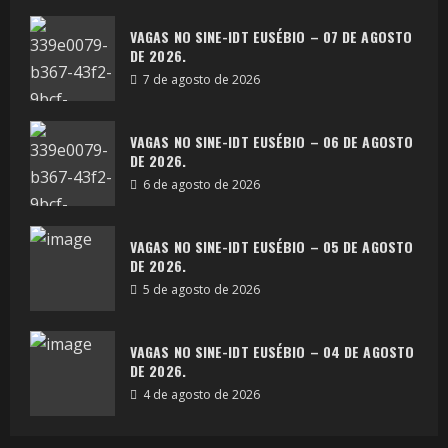
VAGAS NO SINE-IDT EUSÉBIO – 07 DE AGOSTO
DE 2026.
7 de agosto de 2026
VAGAS NO SINE-IDT EUSÉBIO – 06 DE AGOSTO
DE 2026.
6 de agosto de 2026
VAGAS NO SINE-IDT EUSÉBIO – 05 DE AGOSTO
DE 2026.
5 de agosto de 2026
VAGAS NO SINE-IDT EUSÉBIO – 04 DE AGOSTO
DE 2026.
4 de agosto de 2026