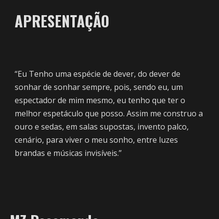
APRESENTAÇÃO
“Eu Tenho uma espécie de dever, do dever de
sonhar de sonhar sempre, pois, sendo eu, um
espectador de mim mesmo, eu tenho que ter o
melhor espetáculo que posso. Assim me construo a
ouro e sedas, em salas supostas, invento palco,
cenário, para viver o meu sonho, entre luzes
brandas e músicas invisíveis.”