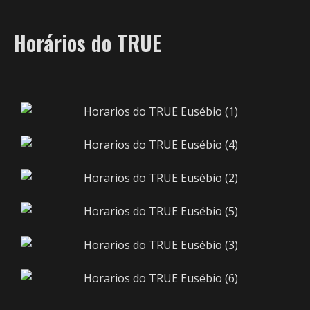
Horários do TRUE