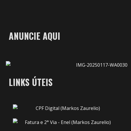
ANUNCIE AQUI
LINKS ÚTEIS