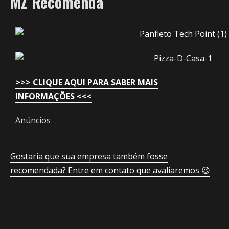
MZ Recomenda
>>> CLIQUE AQUI PARA SABER MAIS
INFORMAÇÕES <<<
Anúncios
Gostaria que sua empresa também fosse
recomendada? Entre em contato que avaliaremos 😉