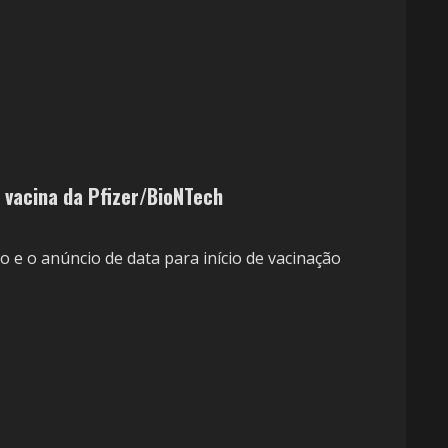
 vacina da Pfizer/BioNTech
 e o anúncio de data para início de vacinação