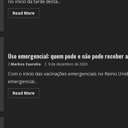
no início da tarde desta...
Read More
Uso emergencial: quem pode e não pode receber a
Markos Zaurelio
9 de dezembro de 2020
Com o início das vacinações emergenciais no Reino Unido
emergencial...
Read More