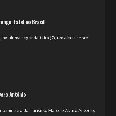
ungo’ fatal no Brasil
u, na última segunda-feira (7), um alerta sobre
varo Antônio
ir o ministro do Turismo, Marcelo Álvaro Antônio,