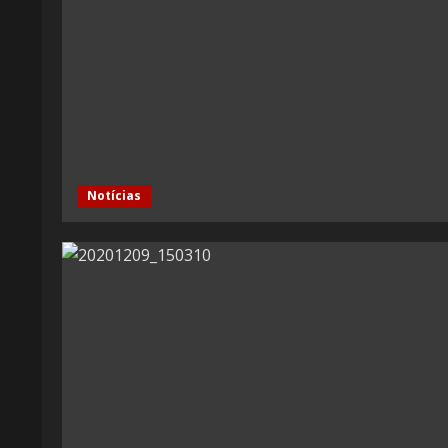
Notícias