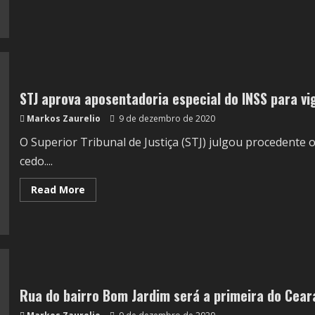
STJ aprova aposentadoria especial do INSS para v
Markos Zaurelio
9 de dezembro de 2020
O Superior Tribunal de Justiça (STJ) julgou procedente o
cedo....
Read More
Rua do bairro Bom Jardim será a primeira do Cear