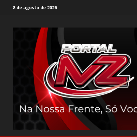
8 de agosto de 2026