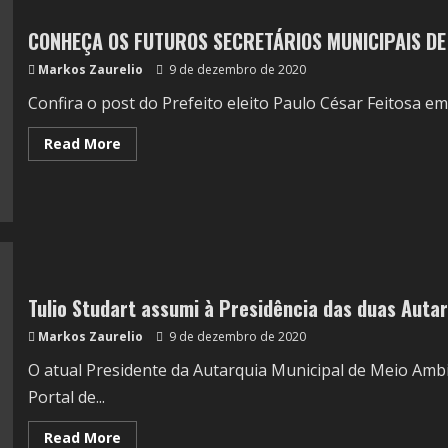
CONHEÇA OS FUTUROS SECRETÁRIOS MUNICIPAIS DE 
Markos Zaurelio
9 de dezembro de 2020
Confira o post do Prefeito eleito Paulo César Feitosa em
Read More
Tulio Studart assumi à Presidência das duas Auta
Markos Zaurelio
9 de dezembro de 2020
O atual Presidente da Autarquia Municipal de Meio Ambi
Portal de...
Read More