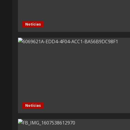
Notícias
Notícias