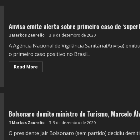
Anvisa emite alerta sobre primeiro caso de ‘superf
Markos Zaurelio
9 de dezembro de 2020
A Agência Nacional de Vigilância Sanitária(Anvisa) emiti
o primeiro caso positivo no Brasil...
Read More
Bolsonaro demite ministro do Turismo, Marcelo Ál
Markos Zaurelio
9 de dezembro de 2020
O presidente Jair Bolsonaro (sem partido) decidiu demit