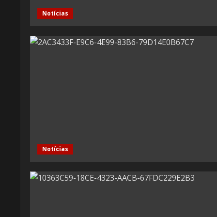
Notícias
Notícias