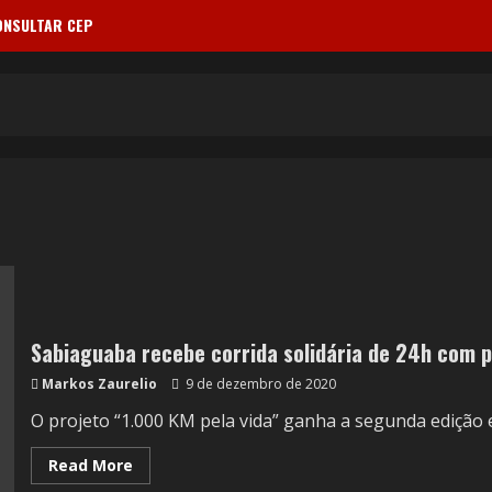
ONSULTAR CEP
Sabiaguaba recebe corrida solidária de 24h com p
Markos Zaurelio
9 de dezembro de 2020
O projeto “1.000 KM pela vida” ganha a segunda edição 
Read More