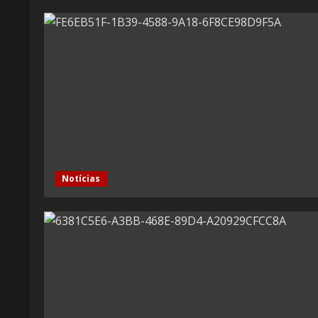
Notícias