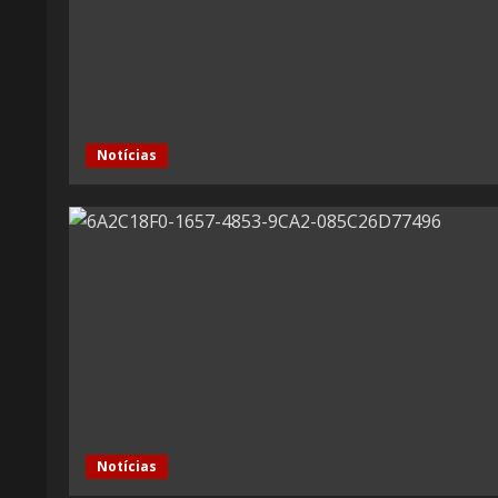
Notícias
Notícias