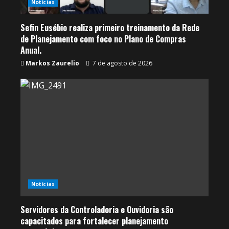
Notícias
Sefin Eusébio realiza primeiro treinamento da Rede
de Planejamento com foco no Plano de Compras
Anual.
Markos Zaurelio
7 de agosto de 2026
Notícias
Servidores da Controladoria e Ouvidoria são
capacitados para fortalecer planejamento