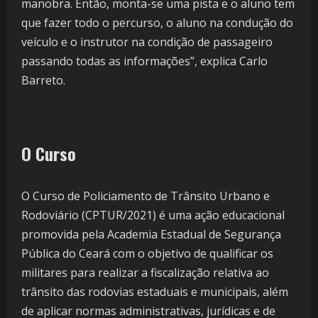
manobra. Então, monta-se uma pista e o aluno tem
que fazer todo o percurso, o aluno na condução do
veículo e o instrutor na condição de passageiro
passando todas as informações”, explica Carlo
Barreto.
O Curso
O Curso de Policiamento de Trânsito Urbano e
Rodoviário (CPTUR/2021) é uma ação educacional
promovida pela Academia Estadual de Segurança
Pública do Ceará com o objetivo de qualificar os
militares para realizar a fiscalização relativa ao
trânsito das rodovias estaduais e municipais, além
de aplicar normas administrativas, jurídicas e de