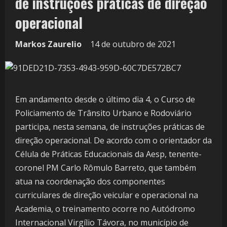
de instruções práticas de direção
operacional
Markos Zaurelio
14 de outubro de 2021
Em andamento desde o último dia 4, o Curso de
Policiamento de Trânsito Urbano e Rodoviário
participa, nesta semana, de instruções práticas de
direção operacional. De acordo com o orientador da
Célula de Práticas Educacionais da Aesp, tenente-
coronel PM Carlo Rômulo Barreto, que também
atua na coordenação dos componentes
curriculares de direção veicular e operacional na
Academia, o treinamento ocorre no Autódromo
Internacional Virgílio Távora, no município de