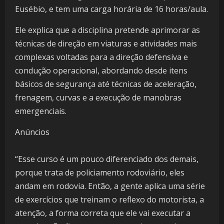
Eusébio, e tem uma carga horária de 16 horas/aula.
Ele explica que a disciplina pretende aprimorar as
técnicas de direção em viaturas e atividades mais
complexas voltadas para a direção defensiva e
condução operacional, abordando desde itens
básicos de segurança até técnicas de aceleração,
frenagem, curvas e a execução de manobras
emergenciais.
Anúncios
“Esse curso é um pouco diferenciado dos demais,
porque trata de policiamento rodoviário, eles
andam em rodovia. Então, a gente aplica uma série
de exercícios que treinam o reflexo do motorista, a
atenção, a forma correta que ele vai executar a