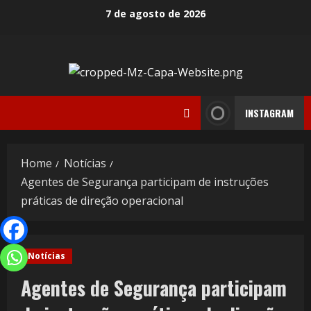
7 de agosto de 2026
INSTAGRAM
Home
Notícias
Agentes de Segurança participam de instruções
práticas de direção operacional
Notícias
Agentes de Segurança participam