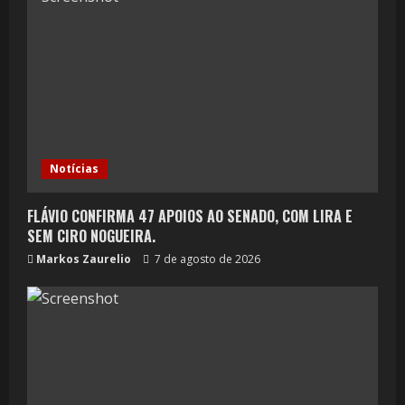
Notícias
FLÁVIO CONFIRMA 47 APOIOS AO SENADO, COM LIRA E
SEM CIRO NOGUEIRA.
Markos Zaurelio
7 de agosto de 2026