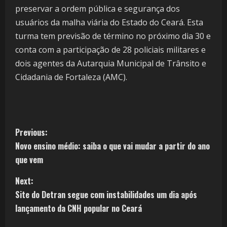
preservar a ordem pública e segurança dos
usuários da malha viária do Estado do Ceará. Esta
turma tem previsão de término no próximo dia 30 e
conta com a participação de 28 policiais militares e
dois agentes da Autarquia Municipal de Trânsito e
Cidadania de Fortaleza (AMC).
Previous:
Novo ensino médio: saiba o que vai mudar a partir do ano
que vem
Next:
Site do Detran segue com instabilidades um dia após
lançamento da CNH popular no Ceará