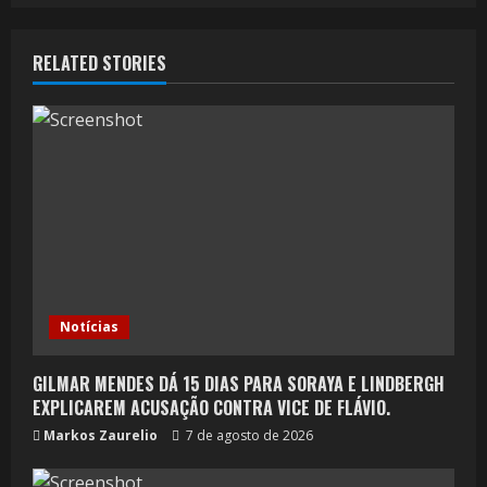
RELATED STORIES
Notícias
GILMAR MENDES DÁ 15 DIAS PARA SORAYA E LINDBERGH
EXPLICAREM ACUSAÇÃO CONTRA VICE DE FLÁVIO.
Markos Zaurelio
7 de agosto de 2026