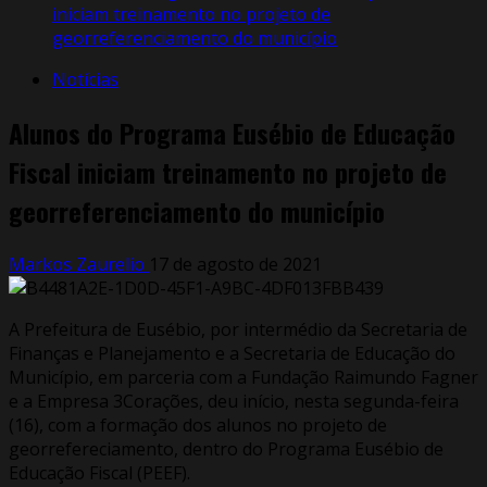
iniciam treinamento no projeto de
georreferenciamento do município
Notícias
Alunos do Programa Eusébio de Educação
Fiscal iniciam treinamento no projeto de
georreferenciamento do município
Markos Zaurelio
17 de agosto de 2021
A Prefeitura de Eusébio, por intermédio da Secretaria de
Finanças e Planejamento e a Secretaria de Educação do
Município, em parceria com a Fundação Raimundo Fagner
e a Empresa 3Corações, deu início, nesta segunda-feira
(16), com a formação dos alunos no projeto de
georrefereciamento, dentro do Programa Eusébio de
Educação Fiscal (PEEF).