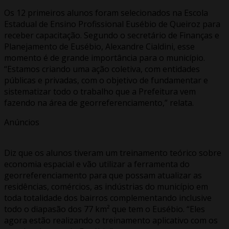
Os 12 primeiros alunos foram selecionados na Escola
Estadual de Ensino Profissional Eusébio de Queiroz para
receber capacitação. Segundo o secretário de Finanças e
Planejamento de Eusébio, Alexandre Cialdini, esse
momento é de grande importância para o município.
“Estamos criando uma ação coletiva, com entidades
públicas e privadas, com o objetivo de fundamentar e
sistematizar todo o trabalho que a Prefeitura vem
fazendo na área de georreferenciamento,” relata.
Anúncios
Diz que os alunos tiveram um treinamento teórico sobre
economia espacial e vão utilizar a ferramenta do
georreferenciamento para que possam atualizar as
residências, comércios, as indústrias do município em
toda totalidade dos bairros complementando inclusive
todo o diapasão dos 77 km² que tem o Eusébio. “Eles
agora estão realizando o treinamento aplicativo com os