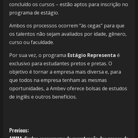
concluído os cursos – estão aptos para inscrição no
programa de estágio.
Ambos os processos ocorrem “às cegas” para que
os talentos não sejam avaliados por idade, gênero,
curso ou faculdade.
Por sua vez, o programa
Estágio Representa
é
exclusivo para estudantes pretos e pretas. O
objetivo é tornar a empresa mais diversa e, para
que todos na empresa tenham as mesmas
oportunidades, a Ambev oferece bolsas de estudos
de inglês e outros benefícios.
Previous: