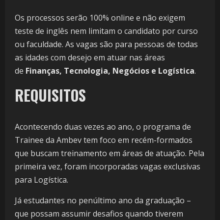
Os processos serão 100% online e não exigem
teste de inglês nem limitam o candidato por curso
ou faculdade. As vagas são para pessoas de todas
as idades com desejo em atuar nas áreas
de
Finanças, Tecnologia, Negócios e Logística
.
REQUISITOS
Acontecendo duas vezes ao ano, o programa de
Trainee da Ambev tem foco em recém-formados
que buscam treinamento em áreas de atuação. Pela
primeira vez, foram incorporadas vagas exclusivas
para Logística.
Já estudantes no penúltimo ano da graduação –
que possam assumir desafios quando tiverem