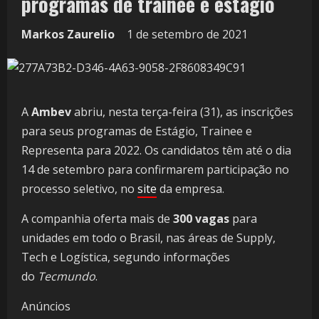
programas de trainee e estágio
Markos Zaurelio
1 de setembro de 2021
A
Ambev
abriu, nesta terça-feira (31), as inscrições
para seus programas de Estágio, Trainee e
Representa para 2022. Os candidatos têm até o dia
14 de setembro para confirmarem participação no
processo seletivo, no
site
da empresa.
A companhia oferta mais de
300 vagas
para
unidades em todo o Brasil, nas áreas de Supply,
Tech e Logística, segundo informações
do
Tecmundo
.
Anúncios