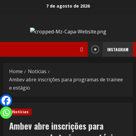
7 de agosto de 2026
INSTAGRAM
Home
Notícias
Ambev abre inscrições para programas de trainee
e estágio
Notícias
Ambev abre inscrições para