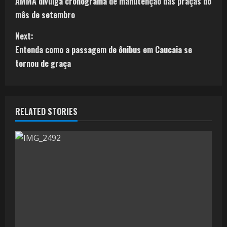
AMMA divulga cronograma de manutenção das praças do
mês de setembro
Next:
Entenda como a passagem de ônibus em Caucaia se
tornou de graça
RELATED STORIES