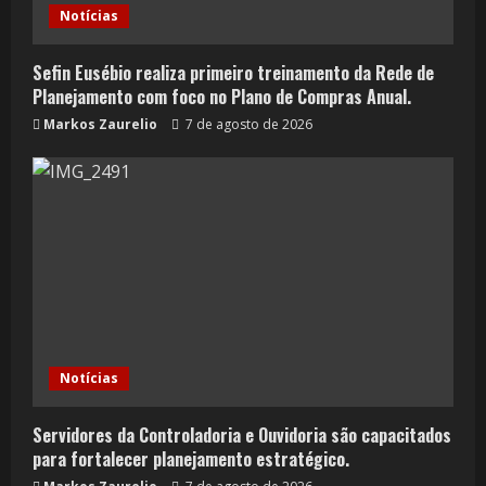
Notícias
Sefin Eusébio realiza primeiro treinamento da Rede de
Planejamento com foco no Plano de Compras Anual.
Markos Zaurelio
7 de agosto de 2026
Notícias
Servidores da Controladoria e Ouvidoria são capacitados
para fortalecer planejamento estratégico.