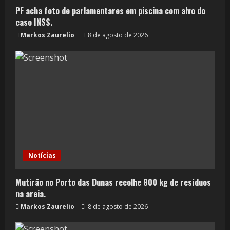
PF acha foto de parlamentares em piscina com alvo do
caso INSS.
Markos Zaurelio
8 de agosto de 2026
Notícias
Mutirão no Porto das Dunas recolhe 800 kg de resíduos
na areia.
Markos Zaurelio
8 de agosto de 2026