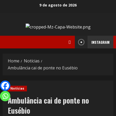
9 de agosto de 2026
INSTAGRAM
Home
Notícias
Ambulância cai de ponte no Eusébio
Notícias
Ambulância cai de ponte no
Eusébio