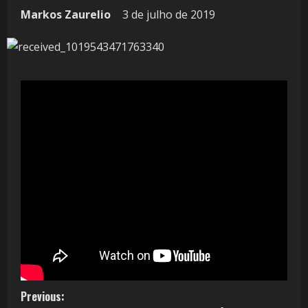
Markos Zaurelio
3 de julho de 2019
Previous: