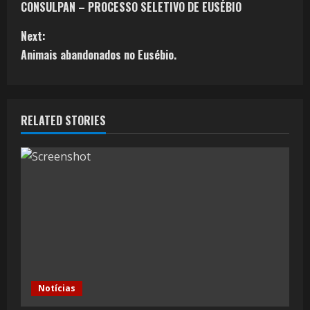
CONSULPAN – PROCESSO SELETIVO DE EUSÉBIO
Next:
Animais abandonados no Eusébio.
RELATED STORIES
Notícias