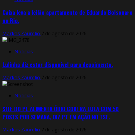
Caixa leva a leilão apartamento de Eduardo Bolsonaro
no Rio.
Markos Zaurelio
7 de agosto de 2026
Notícias
Lulinha diz estar disponível para depoimento.
Markos Zaurelio
7 de agosto de 2026
Notícias
SITE DO PL ALIMENTA ÓDIO CONTRA LULA COM 50
POSTS POR SEMANA, DIZ PT EM AÇÃO NO TSE.
Markos Zaurelio
7 de agosto de 2026