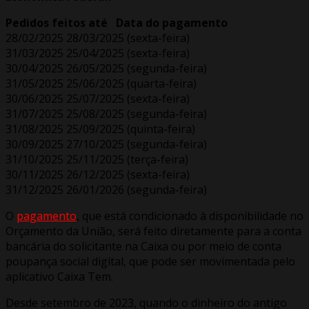
Pedidos feitos até
Data do pagamento
28/02/2025 28/03/2025 (sexta-feira)
31/03/2025 25/04/2025 (sexta-feira)
30/04/2025 26/05/2025 (segunda-feira)
31/05/2025 25/06/2025 (quarta-feira)
30/06/2025 25/07/2025 (sexta-feira)
31/07/2025 25/08/2025 (segunda-feira)
31/08/2025 25/09/2025 (quinta-feira)
30/09/2025 27/10/2025 (segunda-feira)
31/10/2025 25/11/2025 (terça-feira)
30/11/2025 26/12/2025 (sexta-feira)
31/12/2025 26/01/2026 (segunda-feira)
O
pagamento
, que está condicionado à disponibilidade no
Orçamento da União, será feito diretamente para a conta
bancária do solicitante na Caixa ou por meio de conta
poupança social digital, que pode ser movimentada pelo
aplicativo Caixa Tem.
Desde setembro de 2023, quando o dinheiro do antigo