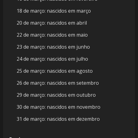
18 de março: nascidos em março
20 de março: nascidos em abril
22 de março: nascidos em maio
23 de março: nascidos em junho
24 de março: nascidos em julho
25 de março: nascidos em agosto
26 de março: nascidos em setembro
29 de março: nascidos em outubro
30 de março: nascidos em novembro
31 de março: nascidos em dezembro