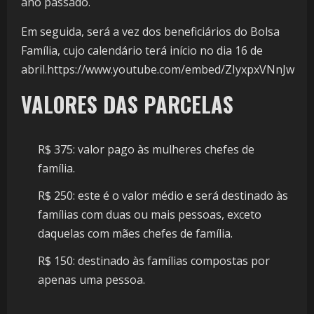
ano passado.
Em seguida, será a vez dos beneficiários do Bolsa
Família, cujo calendário terá início no dia 16 de
abril.https://www.youtube.com/embed/ZIyxpxVNnJw
VALORES DAS PARCELAS
R$ 375: valor pago às mulheres chefes de
família.
R$ 250: este é o valor médio e será destinado às
famílias com duas ou mais pessoas, exceto
daquelas com mães chefes de família.
R$ 150: destinado às famílias compostas por
apenas uma pessoa.