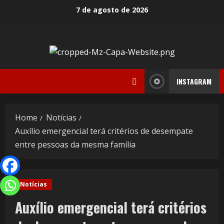
7 de agosto de 2026
INSTAGRAM
Home
Notícias
Auxílio emergencial terá critérios de desempate
entre pessoas da mesma família
Notícias
Auxílio emergencial terá critérios