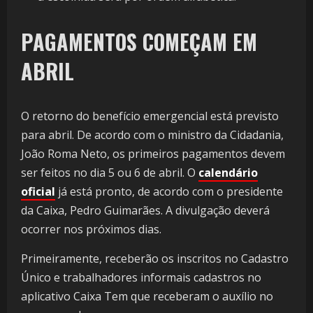
PAGAMENTOS COMEÇAM EM
ABRIL
O retorno do benefício emergencial está previsto
para abril. De acordo com o ministro da Cidadania,
João Roma Neto, os primeiros pagamentos devem
ser feitos no dia 5 ou 6 de abril. O
calendário
oficial
já está pronto, de acordo com o presidente
da Caixa, Pedro Guimarães. A divulgação deverá
ocorrer nos próximos dias.
Primeiramente, receberão os inscritos no Cadastro
Único e trabalhadores informais cadastros no
aplicativo Caixa Tem que receberam o auxílio no