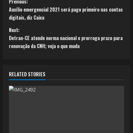
Previous:
Auxílio emergencial 2021 será pago primeiro nas contas
digitais, diz Caixa
Next:
Detran-CE atende norma nacional e prorroga prazo para
renovação da CNH; veja o que muda
RELATED STORIES