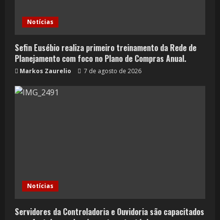
Notícias
Sefin Eusébio realiza primeiro treinamento da Rede de
Planejamento com foco no Plano de Compras Anual.
Markos Zaurelio
7 de agosto de 2026
Notícias
Servidores da Controladoria e Ouvidoria são capacitados