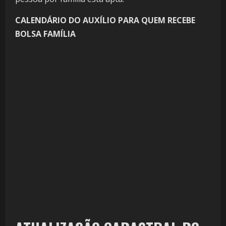
CALENDÁRIO DO AUXÍLIO PARA QUEM RECEBE
BOLSA FAMÍLIA