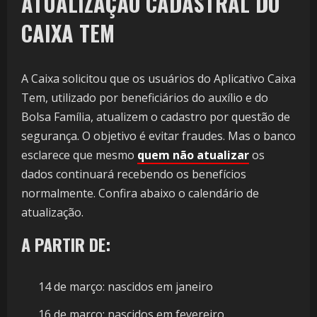
ATUALIZAÇÃO CADASTRAL DO
CAIXA TEM
A Caixa solicitou que os usuários do Aplicativo Caixa
Tem, utilizado por beneficiários do auxílio e do
Bolsa Família, atualizem o cadastro por questão de
segurança. O objetivo é evitar fraudes. Mas o banco
esclarece que mesmo
quem não atualizar
os
dados continuará recebendo os benefícios
normalmente. Confira abaixo o calendário de
atualização.
A PARTIR DE:
14 de março: nascidos em janeiro
16 de março: nascidos em fevereiro