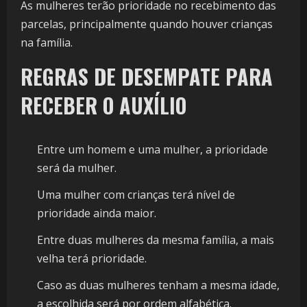
As mulheres terão prioridade no recebimento das
parcelas, principalmente quando houver crianças
na família.
REGRAS DE DESEMPATE PARA
RECEBER O AUXÍLIO
Entre um homem e uma mulher, a prioridade
será da mulher.
Uma mulher com crianças terá nível de
prioridade ainda maior.
Entre duas mulheres da mesma família, a mais
velha terá prioridade.
Caso as duas mulheres tenham a mesma idade,
a escolhida será por ordem alfabética.