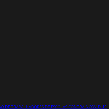
AÇÃO DE TRABALHADORES DE ESCOLAS CONTRA A COVID-19