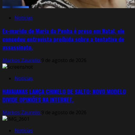
Notícias
Ex-marido de Maria da Penha é preso em Natal, ele
concedeu entrevista proíbida sobre a tentativa de
assassinato.
Markos Zaurelio
9 de agosto de 2026
Notícias
HAVAIANAS LANÇA CHINELO DE SALTO; NOVO MODELO
DIVIDE OPINIÕES NA INTERNET.
Markos Zaurelio
9 de agosto de 2026
Notícias