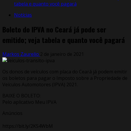
tabela e quanto você pagará
Notícias
Boleto do IPVA no Ceará já pode ser
emitido; veja tabela e quanto você pagará
Markos Zaurelio
2 de janeiro de 2021
Os donos de veículos com placa do Ceará já podem emitir
os boletos para pagar o Imposto sobre a Propriedade de
Veículos Automotores (IPVA) 2021.
BAIXE O BOLETO:
Pelo aplicativo Meu IPVA
Anúncios
https://bit.ly/2KS4WbM