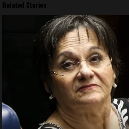
Related Stories