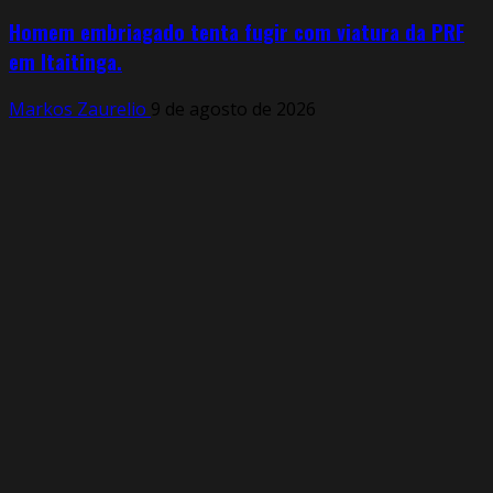
Homem embriagado tenta fugir com viatura da PRF
em Itaitinga.
Markos Zaurelio
9 de agosto de 2026