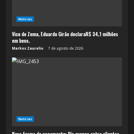
Notícias
Vice de Zema, Eduardo Girão declaraR$ 34,1 milhões
em bens.
Markos Zaurelio
7 de agosto de 2026
Notícias