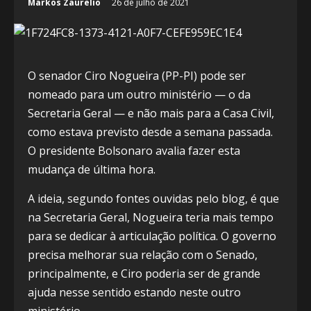
Markos Zaurelio
26 de julho de 2021
O senador Ciro Nogueira (PP-PI) pode ser
nomeado para um outro ministério — o da
Secretaria Geral — e não mais para a Casa Civil,
como estava previsto desde a semana passada.
O presidente Bolsonaro avalia fazer esta
mudança de última hora.
A ideia, segundo fontes ouvidas pelo blog, é que
na Secretaria Geral, Nogueira teria mais tempo
para se dedicar à articulação política. O governo
precisa melhorar sua relação com o Senado,
principalmente, e Ciro poderia ser de grande
ajuda nesse sentido estando neste outro