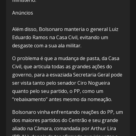
ministério.
Anúncios
Além disso, Bolsonaro manteria o general Luiz
Eduardo Ramos na Casa Civil, evitando um
desgaste com a sua ala militar.
O problema é que a mudança de pasta, da Casa
Civil, que articula todas as grandes ações do
governo, para a esvaziada Secretaria Geral pode
ser vista tanto pelo senador Ciro Nogueira
quanto pelo seu partido, o PP, como um
“rebaixamento” antes mesmo da nomeação.
Bolsonaro vinha enfrentando reações do PP, um
dos maiores partidos do Centrão e seu grande
aliado na Câmara, comandada por Arthur Lira