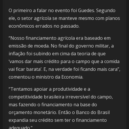
O primeiro a falar no evento foi Guedes. Segundo
ele, o setor agrícola se manteve mesmo com planos
econômicos errados no passado.
“Nosso financiamento agrícola era baseado em
emissão de moeda. No final do governo militar, a
inflação foi subindo em cima da teoria de que
‘vamos dar mais crédito para o campo que a comida
vai ficar barata’. E, na verdade foi ficando mais cara”,
comentou o ministro da Economia.
“Tentamos apoiar a produtividade e a
competitividade brasileira irreversível do campo,
mas fazendo o financiamento na base do
orçamento monetário. Então o Banco do Brasil
expandia seu crédito sem ter o financiamento
adequado.”