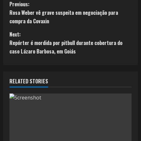
Previous:
Rosa Weber vê grave suspeita em negociação para
compra da Covaxin
Next:
Repórter é mordida por pitbull durante cobertura do
caso Lázaro Barbosa, em Goiás
RELATED STORIES