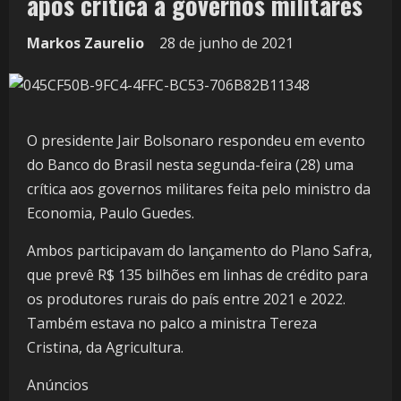
após crítica a governos militares
Markos Zaurelio
28 de junho de 2021
O presidente Jair Bolsonaro respondeu em evento
do Banco do Brasil nesta segunda-feira (28) uma
crítica aos governos militares feita pelo ministro da
Economia, Paulo Guedes.
Ambos participavam do lançamento do Plano Safra,
que prevê R$ 135 bilhões em linhas de crédito para
os produtores rurais do país entre 2021 e 2022.
Também estava no palco a ministra Tereza
Cristina, da Agricultura.
Anúncios