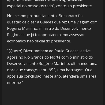
especial no nosso cerrado”, contou o presidente.
No mesmo pronunciamento, Bolsonaro fez
questão de dizer a Guedes que fez uma viagem com
Rogério Marinho, ministro do Desenvolvimento
Regional que já foi apontado como assessor
econômico não oficial do presidente.
“[Quero] Dizer também ao Paulo Guedes, estive
agora no Rio Grande do Norte com o ministro do
Desenvolvimento Rogério Marinho, ultimando uma
obra que começou em 1952, uma barragem. Que
após sua conclusão, neste ano, atenderá uma área
enorme.”