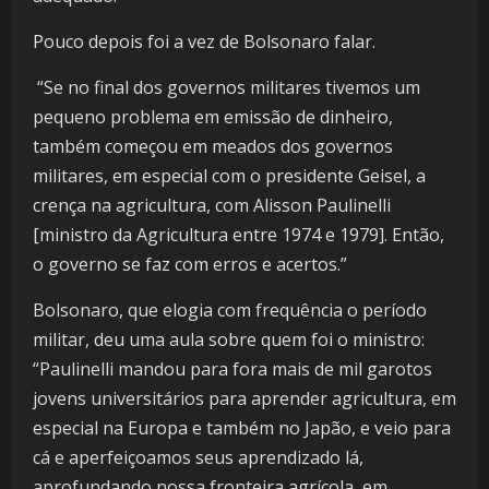
Pouco depois foi a vez de Bolsonaro falar.
“Se no final dos governos militares tivemos um
pequeno problema em emissão de dinheiro,
também começou em meados dos governos
militares, em especial com o presidente Geisel, a
crença na agricultura, com Alisson Paulinelli
[ministro da Agricultura entre 1974 e 1979]. Então,
o governo se faz com erros e acertos.”
Bolsonaro, que elogia com frequência o período
militar, deu uma aula sobre quem foi o ministro:
“Paulinelli mandou para fora mais de mil garotos
jovens universitários para aprender agricultura, em
especial na Europa e também no Japão, e veio para
cá e aperfeiçoamos seus aprendizado lá,
aprofundando nossa fronteira agrícola, em