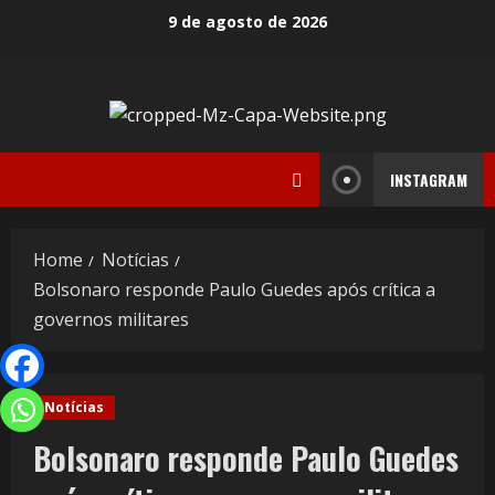
9 de agosto de 2026
INSTAGRAM
Home
Notícias
Bolsonaro responde Paulo Guedes após crítica a
governos militares
Notícias
Bolsonaro responde Paulo Guedes