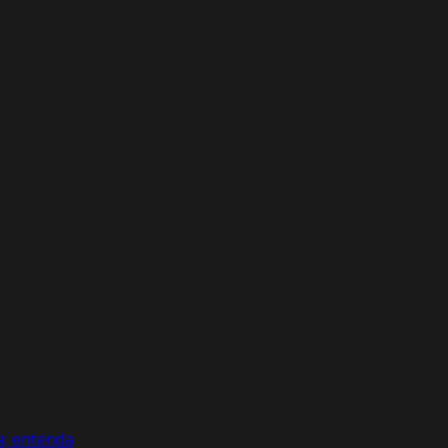
a; entenda