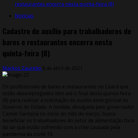
restaurantes encerra nesta quinta-feira (8)
Notícias
Cadastro de auxílio para trabalhadores de
bares e restaurantes encerra nesta
quinta-feira (8)
Markos Zaurelio
8 de abril de 2021
Os profissionais de bares e restaurantes no Ceará que
estão desempregados têm até o final desta quinta-feira
(8) para realizar a solicitação do auxílio emergencial do
Governo do Estado. A medida, divulgada pelo governador
Camilo Santana no início do mês de março, busca
beneficiar os trabalhadores do setor de alimentação fora
do lar que estão sofrendo com a crise causada pela
pandemia da covid-19.