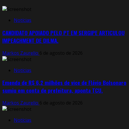
Notícias
CANDIDATO APOIADO PELO PT EM SERGIPE ARTICULOU
IMPEACHMENT DE DILMA.
Markos Zaurelio
6 de agosto de 2026
Notícias
Emenda de R$ 6,2 milhões de vice de Flávio Bolsonaro
sumiu em conta de prefeitura, aponta TCU.
Markos Zaurelio
6 de agosto de 2026
Notícias