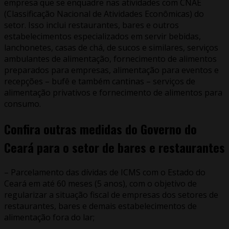
empresa que se enquadre nas atividades com CNAE
(Classificação Nacional de Atividades Econômicas) do
setor. Isso inclui restaurantes, bares e outros
estabelecimentos especializados em servir bebidas,
lanchonetes, casas de chá, de sucos e similares, serviços
ambulantes de alimentação, fornecimento de alimentos
preparados para empresas, alimentação para eventos e
recepções – bufê e também cantinas – serviços de
alimentação privativos e fornecimento de alimentos para
consumo.
Confira outras medidas do Governo do
Ceará para o setor de bares e restaurantes
– Parcelamento das dívidas de ICMS com o Estado do
Ceará em até 60 meses (5 anos), com o objetivo de
regularizar a situação fiscal de empresas dos setores de
restaurantes, bares e demais estabelecimentos de
alimentação fora do lar;