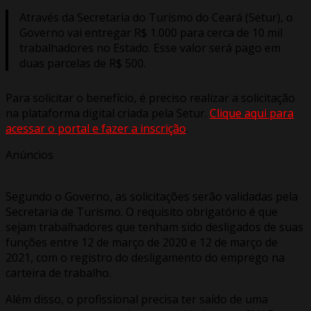
Através da Secretaria do Turismo do Ceará (Setur), o
Governo vai entregar R$ 1.000 para cerca de 10 mil
trabalhadores no Estado. Esse valor será pago em
duas parcelas de R$ 500.
Para solicitar o benefício, é preciso realizar a solicitação
na plataforma digital criada pela Setur.
Clique aqui para
acessar o portal e fazer a inscrição
.
Anúncios
Segundo o Governo, as solicitações serão validadas pela
Secretaria de Turismo. O requisito obrigatório é que
sejam trabalhadores que tenham sido desligados de suas
funções entre 12 de março de 2020 e 12 de março de
2021, com o registro do desligamento do emprego na
carteira de trabalho.
Além disso, o profissional precisa ter saído de uma