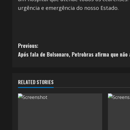
urgência e emergência do nosso Estado.
Previous:
Após fala de Bolsonaro, Petrobras afirma que não 
RELATED STORIES