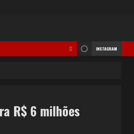
INSTAGRAM
ra R$ 6 milhões