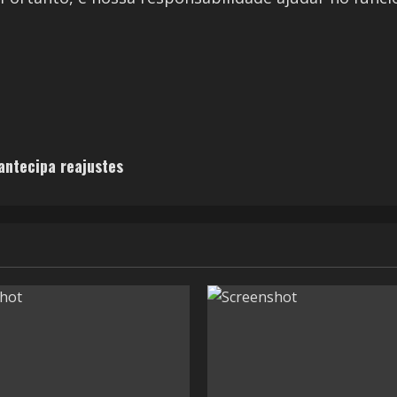
antecipa reajustes