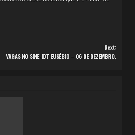
Next:
VAGAS NO SINE-IDT EUSÉBIO – 06 DE DEZEMBRO.