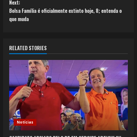
Next:
Bolsa Família é oficialmente extinto hoje, 8; entenda o
que muda
RELATED STORIES
Notícias