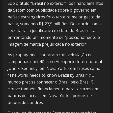
Sob o título “Brasil no exterior”, os financiamentos
da Secom com publicidade sobre o governo em
países estrangeiros foi o terceiro maior gasto da
pasta, somando R$ 27,9 milhões. De acordo com a
secretaria, a justificativa é o fato do Brasil estar
enfrentando um momento de “posicionamento e
imagem de marca prejudicada no exterior”.
As propagandas contaram com veiculação de
campanhas em telões no Aeroporto Internacional
John F. Kennedy, em Nova York, com frases como
“The world needs to know Brazil by Brasil” (“O
mundo precisa conhecer o Brasil pelo Brasil”).
Houve também financiamento para cartazes em
bancas de jornais em Nova York e pontos de
ônibus de Londres.