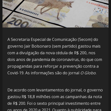
A Secretaria Especial de Comunicação (Secom) do
governo Jair Bolsonaro (sem partido) gastou mais
com a divulgação da nova cédula de R$ 200, nos
dois anos de pandemia de coronavírus, do que com
propagandas para reforçar a prevenção contra a
Covid-19. As informações são do jornal
O Globo
.
De acordo com levantamentos do jornal, o governo
gastou R$ 18,8 milhões com as campanhas da nota
de R$ 200. Foi o sexto principal investimento entre
os anos de 2020 e 2021. Quanto à publicidade para