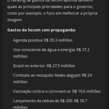
O ranking de gastos da Secom aponta também
quais as principais prioridades para o governo,
como por exemplo, o foco em melhorar a própria
imagem.
Gastos da Secom com propaganda:
Agenda positiva: R$ 39,3 milhões
Uso consciente de água e energia: R$ 37,2
milhões
Brasil no exterior: R$ 27,9 milhões
Combate ao mosquito Aedes aegypti: R$ 24
milhões
Vacinação contra o coronavírus: R$ 19,6 milhões
Lançamento da cédula de R$ 200: R$ 18,7
milhões