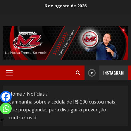
6 de agosto de 2026
INSTAGRAM
Home
Notícias
Campanha sobre a cédula de R$ 200 custou mais
que propagandas para divulgar a prevenção
contra Covid