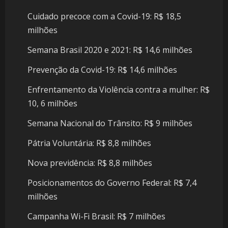
Cuidado precoce com a Covid-19: R$ 18,5
milhões
Semana Brasil 2020 e 2021: R$ 14,6 milhões
Prevenção da Covid-19: R$ 14,6 milhões
Enfrentamento da Violência contra a mulher: R$
10, 6 milhões
Semana Nacional do Trânsito: R$ 9 milhões
Pátria Voluntária: R$ 8,8 milhões
Nova previdência: R$ 8,8 milhões
Posicionamentos do Governo Federal: R$ 7,4
milhões
Campanha Wi-Fi Brasil: R$ 7 milhões