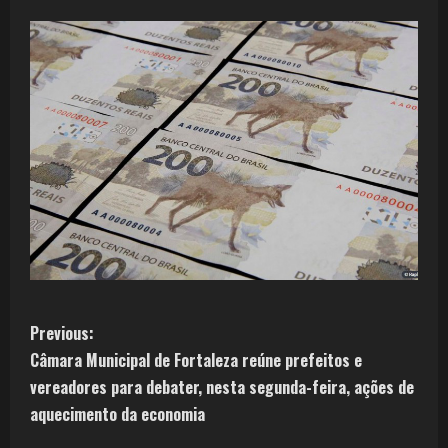
Previous:
Câmara Municipal de Fortaleza reúne prefeitos e
vereadores para debater, nesta segunda-feira, ações de
aquecimento da economia