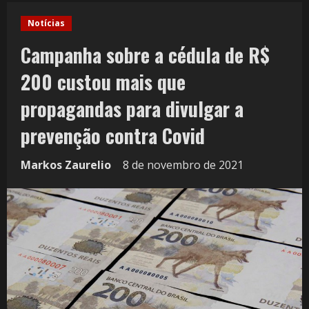
Notícias
Campanha sobre a cédula de R$
200 custou mais que
propagandas para divulgar a
prevenção contra Covid
Markos Zaurelio
8 de novembro de 2021