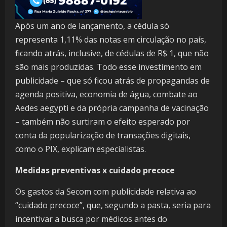
Após um ano de lançamento, a cédula só
representa 1,11% das notas em circulação no país,
ficando atrás, inclusive, de cédulas de R$ 1, que não
são mais produzidas. Todo esse investimento em
publicidade – que só ficou atrás de propagandas de
agenda positiva, economia de água, combate ao
Aedes aegypti e da própria campanha de vacinação
– também não surtiram o efeito esperado por
conta da popularização de transações digitais,
como o PIX, explicam especialistas.
Medidas preventivas x cuidado precoce
Os gastos da Secom com publicidade relativa ao
“cuidado precoce”, que, segundo a pasta, seria para
incentivar a busca por médicos antes do