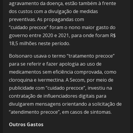
agravamento da doença, estão também à frente
dos custos com a divulgação de medidas
preventivas. As propagandas com
“cuidado precoce” foram o nono maior gasto do
governo entre 2020 e 2021, para onde foram R$
18,5 milhões neste período.
Bolsonaro usava o termo “tratamento precoce”
para se referir e fazer apologia ao uso de
medicamentos sem eficiência comprovada, como
cloroquina e ivermectina. A Secom, por meio de
publicidade com “cuidado precoce”, investiu na
contratação de influenciadores digitais para
divulgarem mensagens orientando a solicitação de
“atendimento precoce”, em casos de sintomas.
Outros Gastos