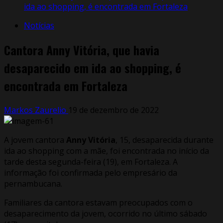
ida ao shopping, é encontrada em Fortaleza
Notícias
Cantora Anny Vitória, que havia
desaparecido em ida ao shopping, é
encontrada em Fortaleza
Markos Zaurelio
19 de dezembro de 2022
A jovem cantora
Anny Vitória
, 15, desaparecida durante
ida ao shopping com a mãe, foi encontrada no início da
tarde desta segunda-feira (19), em Fortaleza. A
informação foi confirmada pelo empresário da
pernambucana.
Familiares da cantora estavam preocupados com o
desaparecimento da jovem, ocorrido no último sábado