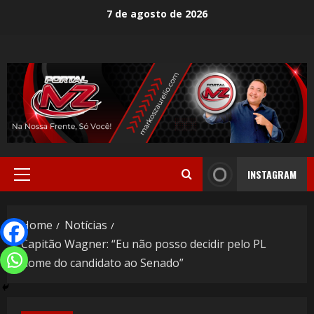
7 de agosto de 2026
INSTAGRAM
Home
Notícias
Capitão Wagner: “Eu não posso decidir pelo PL
nome do candidato ao Senado”