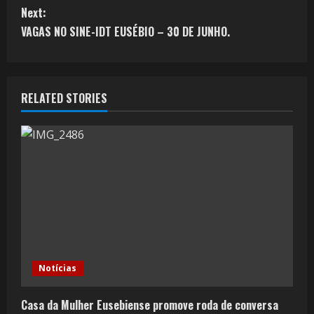
Next:
VAGAS NO SINE-IDT EUSÉBIO – 30 DE JUNHO.
RELATED STORIES
Notícias
Casa da Mulher Eusebiense promove roda de conversa