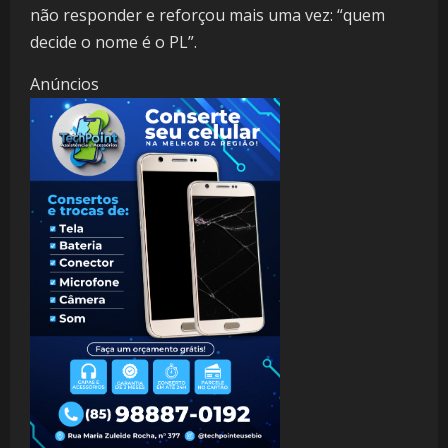
não responder e reforçou mais uma vez: “quem
decide o nome é o PL”.
Anúncios