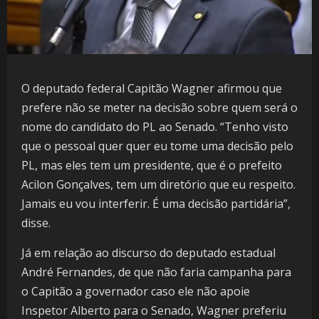
O deputado federal Capitão Wagner afirmou que
prefere não se meter na decisão sobre quem será o
nome do candidato do PL ao Senado. “Tenho visto
que o pessoal quer quer eu tome uma decisão pelo
PL, mas eles tem um presidente, que é o prefeito
Acilon Gonçalves, tem um diretório que eu respeito.
Jamais eu vou interferir. É uma decisão partidária”,
disse.
Já em relação ao discurso do deputado estadual
André Fernandes, de que não faria campanha para
o Capitão a governador caso ele não apoie
Inspetor Alberto para o Senado, Wagner preferiu