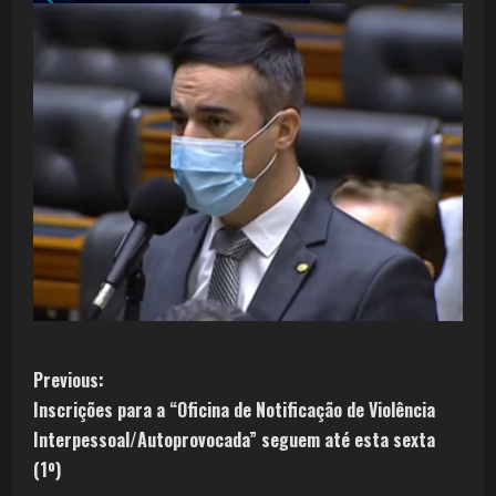
Previous:
Inscrições para a “Oficina de Notificação de Violência
Interpessoal/Autoprovocada” seguem até esta sexta
(1º)