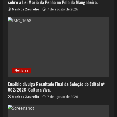
sobre a Lei Maria da Penha no Polo da Mangabeira.
Markos Zaurelio
7 de agosto de 2026
Notícias
Eusébio divulga Resultado Final da Seleção do Edital nº
002/2026  Cultura Viva.
Markos Zaurelio
7 de agosto de 2026