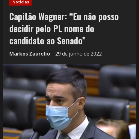
Notícias
Capitão Wagner: “Eu não posso
decidir pelo PL nome do
candidato ao Senado”
Markos Zaurelio
29 de junho de 2022