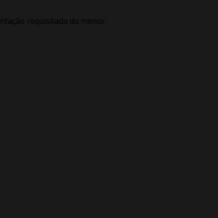
entação requisitada do menor.