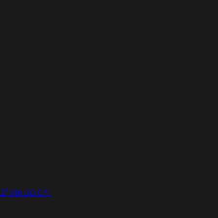
2ª VIA DO CPF