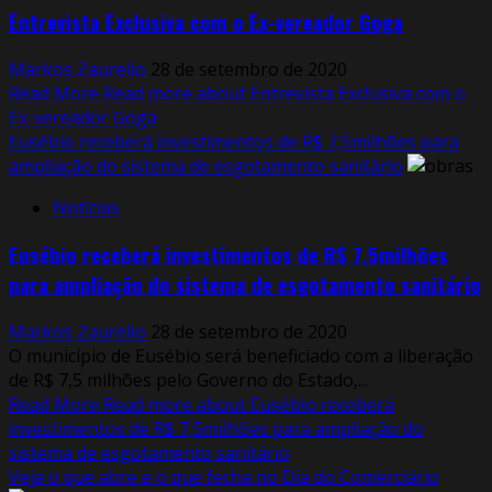
Entrevista Exclusiva com o Ex-vereador Goga
Markos Zaurelio
28 de setembro de 2020
Read More
Read more about Entrevista Exclusiva com o
Ex-vereador Goga
Eusébio receberá investimentos de R$ 7,5milhões para
ampliação do sistema de esgotamento sanitário
Notícias
Eusébio receberá investimentos de R$ 7,5milhões
para ampliação do sistema de esgotamento sanitário
Markos Zaurelio
28 de setembro de 2020
O município de Eusébio será beneficiado com a liberação
de R$ 7,5 milhões pelo Governo do Estado,...
Read More
Read more about Eusébio receberá
investimentos de R$ 7,5milhões para ampliação do
sistema de esgotamento sanitário
Veja o que abre e o que fecha no Dia do Comerciário