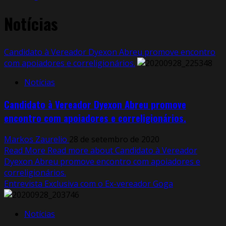
Notícias
Candidato à Vereador Dyexon Abreu promove encontro
com apoiadores e correligionários.
Notícias
Candidato à Vereador Dyexon Abreu promove
encontro com apoiadores e correligionários.
Markos Zaurelio
28 de setembro de 2020
Read More
Read more about Candidato à Vereador
Dyexon Abreu promove encontro com apoiadores e
correligionários.
Entrevista Exclusiva com o Ex-vereador Goga
Notícias