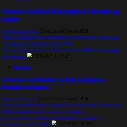
Entrevista com Dadá Silva Candidato à Vereador em
Eusébio
Markos Zaurelio
27 de setembro de 2020
Read More
Read more about Entrevista com Dadá Silva
Candidato à Vereador em Eusébio
Entrevista com Maninho da Neila Candidato à Vereador
em Aquiraz
Notícias
Entrevista com Maninho da Neila Candidato à
Vereador em Aquiraz
Markos Zaurelio
27 de setembro de 2020
Read More
Read more about Entrevista com Maninho da
Neila Candidato à Vereador em Aquiraz
Entrevista com a Neila do Maninho Candidata à
Vereadora em Eusébio