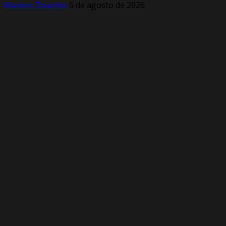
Markos Zaurelio
6 de agosto de 2026