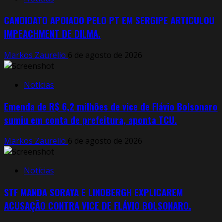
CANDIDATO APOIADO PELO PT EM SERGIPE ARTICULOU
IMPEACHMENT DE DILMA.
Markos Zaurelio
6 de agosto de 2026
Notícias
Emenda de R$ 6,2 milhões de vice de Flávio Bolsonaro
sumiu em conta de prefeitura, aponta TCU.
Markos Zaurelio
6 de agosto de 2026
Notícias
STF MANDA SORAYA E LINDBERGH EXPLICAREM
ACUSAÇÃO CONTRA VICE DE FLÁVIO BOLSONARO.