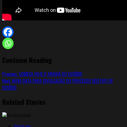
Continue Reading
Previous:
COMEÇA HOJE O ARRAIÁ DO EUSÉBIO
Next:
NOVA DATA PARA DIVULGAÇÃO DO PROCESSO SELETIVO DE
EUSÉBIO
Related Stories
Notícias