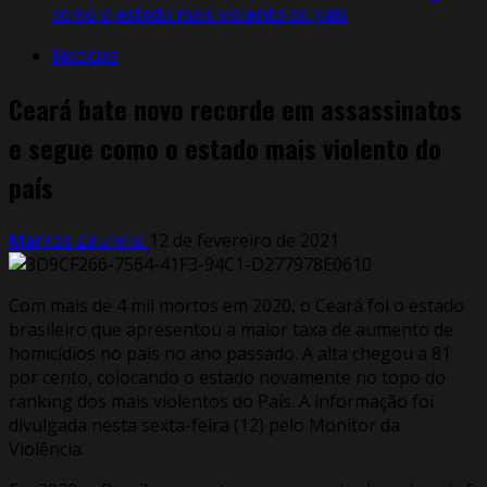
como o estado mais violento do país
Notícias
Ceará bate novo recorde em assassinatos
e segue como o estado mais violento do
país
Markos Zaurelio
12 de fevereiro de 2021
Com mais de 4 mil mortos em 2020, o Ceará foi o estado
brasileiro que apresentou a maior taxa de aumento de
homicídios no país no ano passado. A alta chegou a 81
por cento, colocando o estado novamente no topo do
ranking dos mais violentos do País. A informação foi
divulgada nesta sexta-feira (12) pelo Monitor da
Violência.