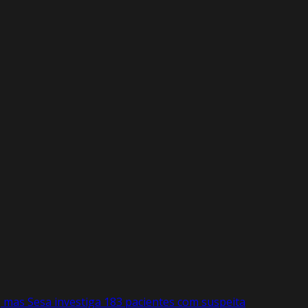
, mas Sesa investiga 183 pacientes com suspeita