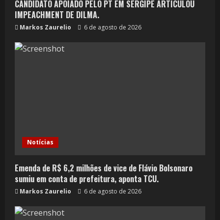
CANDIDATO APOIADO PELO PT EM SERGIPE ARTICULOU
IMPEACHMENT DE DILMA.
Markos Zaurelio
6 de agosto de 2026
Notícias
Emenda de R$ 6,2 milhões de vice de Flávio Bolsonaro
sumiu em conta de prefeitura, aponta TCU.
Markos Zaurelio
6 de agosto de 2026