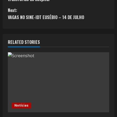
Next:
VAGAS NO SINE-IDT EUSÉBIO – 14 DE JULHO
RELATED STORIES
Notícias