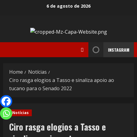
6 de agosto de 2026
INSTAGRAM
Home
Notícias
Ciro rasga elogios a Tasso e sinaliza apoio ao
tucano para o Senado 2022
Notícias
Ciro rasga elogios a Tasso e