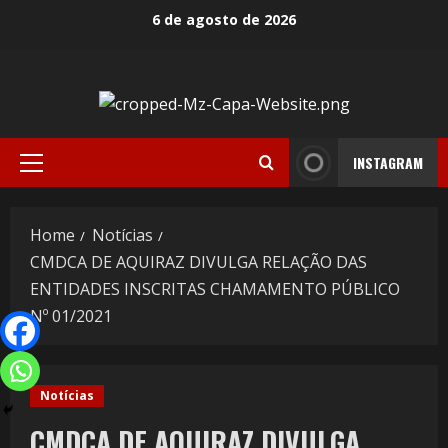
6 de agosto de 2026
INSTAGRAM
Home
Notícias
CMDCA DE AQUIRAZ DIVULGA RELAÇÃO DAS
ENTIDADES INSCRITAS CHAMAMENTO PÚBLICO
Nº 01/2021
Notícias
CMDCA DE AQUIRAZ DIVULGA