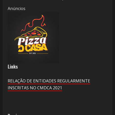
Anúncios
Links
RELAÇÃO DE ENTIDADES REGULARMENTE
INSCRITAS NO CMDCA 2021