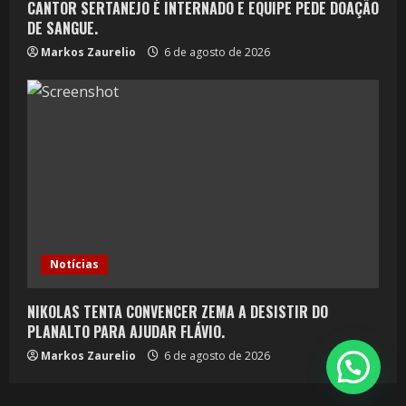
CANTOR SERTANEJO É INTERNADO E EQUIPE PEDE DOAÇÃO
DE SANGUE.
Markos Zaurelio
6 de agosto de 2026
Notícias
NIKOLAS TENTA CONVENCER ZEMA A DESISTIR DO
PLANALTO PARA AJUDAR FLÁVIO.
Markos Zaurelio
6 de agosto de 2026