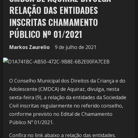
RELAÇÃO DAS ENTIDADES
INSCRITAS CHAMAMENTO
PÚBLICO Nº 01/2021
Markos Zaurelio
9 de julho de 2021
O Conselho Municipal dos Direitos da Criança e do
Adolescente (CMDCA) de Aquiraz, divulga, nesta
sexta-feira (9), a relação da entidades da Sociedade
Civil inscritas regularmente no referido conselho,
conforme previsto no Edital de Chamamento
Público Nº 01/2021.
Confira no link abaixo a relação das entidades.