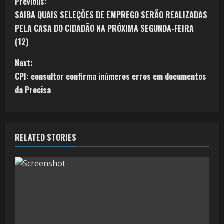
Previous:
SAIBA QUAIS SELEÇÕES DE EMPREGO SERÃO REALIZADAS
PELA CASA DO CIDADÃO NA PRÓXIMA SEGUNDA-FEIRA
(12)
Next:
CPI: consultor confirma inúmeros erros em documentos
da Precisa
RELATED STORIES