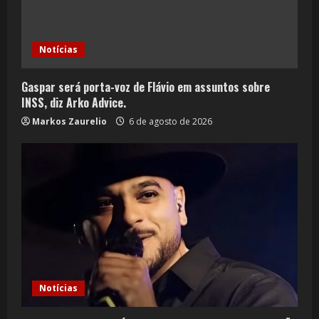
Notícias
Gaspar será porta-voz de Flávio em assuntos sobre
INSS, diz Arko Advice.
Markos Zaurelio
6 de agosto de 2026
Notícias