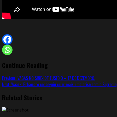
Continue Reading
Previous:
VAGAS NO SINE-IDT EUSÉBIO – 17 DE DEZEMBRO.
Next:
Waack: Bolsonaro conseguiu criar mais uma crise com o Supremo
Related Stories