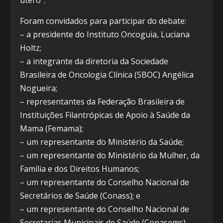
útero”.
Foram convidados para participar do debate:
– a presidente do Instituto Oncoguia, Luciana
Holtz;
– a integrante da diretoria da Sociedade
Brasileira de Oncologia Clínica (SBOC) Angélica
Nogueira;
– representantes da Federação Brasileira de
Instituições Filantrópicas de Apoio à Saúde da
Mama (Femama);
– um representante do Ministério da Saúde;
– um representante do Ministério da Mulher, da
Família e dos Direitos Humanos;
– um representante do Conselho Nacional de
Secretários de Saúde (Conass); e
– um representante do Conselho Nacional de
Secretarias Municipais de Saúde (Conasems).