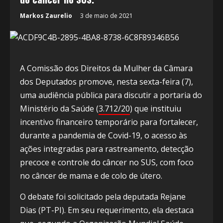
Markos Zaurelio
3 de maio de 2021
A Comissão dos Direitos da Mulher da Câmara
dos Deputados promove, nesta sexta-feira (7),
uma audiência pública para discutir a portaria do
Ministério da Saúde (
3.712/20
) que instituiu
incentivo financeiro temporário para fortalecer,
durante a pandemia de Covid-19, o acesso às
ações integradas para rastreamento, detecção
precoce e controle do câncer no SUS, com foco
no câncer de mama e de colo de útero.
O debate foi solicitado pela deputada Rejane
Dias (PT-PI). Em seu requerimento, ela destaca