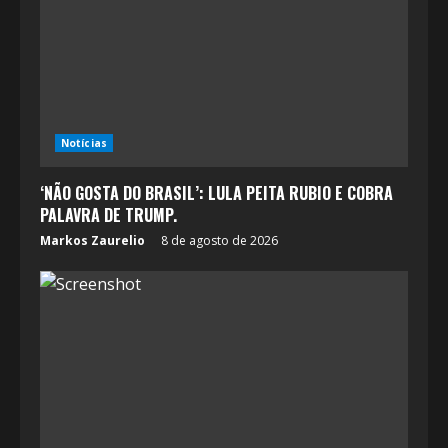
Notícias
‘NÃO GOSTA DO BRASIL’: LULA PEITA RUBIO E COBRA
PALAVRA DE TRUMP.
Markos Zaurelio
8 de agosto de 2026