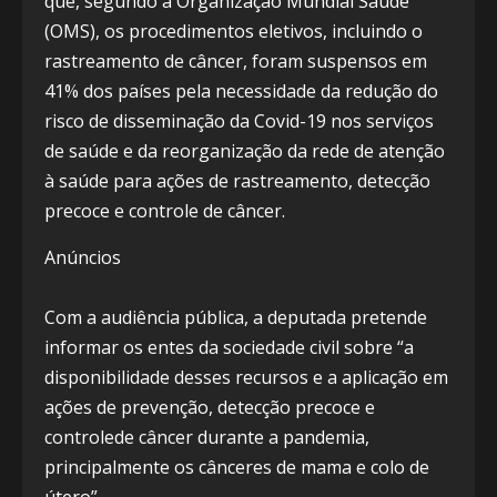
que, segundo a Organização Mundial Saúde
(OMS), os procedimentos eletivos, incluindo o
rastreamento de câncer, foram suspensos em
41% dos países pela necessidade da redução do
risco de disseminação da Covid-19 nos serviços
de saúde e da reorganização da rede de atenção
à saúde para ações de rastreamento, detecção
precoce e controle de câncer.
Anúncios
Com a audiência pública, a deputada pretende
informar os entes da sociedade civil sobre “a
disponibilidade desses recursos e a aplicação em
ações de prevenção, detecção precoce e
controlede câncer durante a pandemia,
principalmente os cânceres de mama e colo de