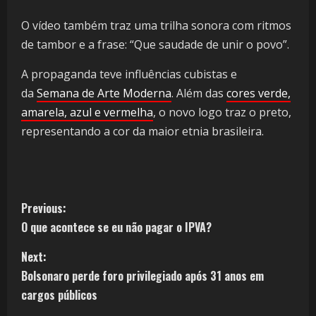
O vídeo também traz uma trilha sonora com ritmos
de tambor e a frase: “Que saudade de unir o povo”.
A propaganda teve influências cubistas e
da
Semana de Arte Moderna
. Além das
cores verde,
amarela, azul e vermelha
, o novo logo traz o preto,
representando a cor da maior etnia brasileira.
Previous:
O que acontece se eu não pagar o IPVA?
Next:
Bolsonaro perde foro privilegiado após 31 anos em
cargos públicos