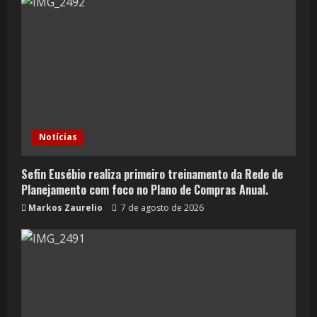
Notícias
Sefin Eusébio realiza primeiro treinamento da Rede de
Planejamento com foco no Plano de Compras Anual.
Markos Zaurelio
7 de agosto de 2026