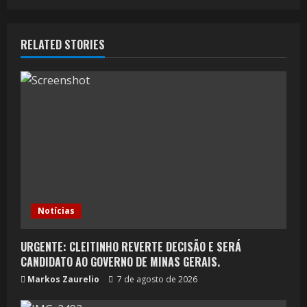
RELATED STORIES
Notícias
URGENTE: CLEITINHO REVERTE DECISÃO E SERÁ
CANDIDATO AO GOVERNO DE MINAS GERAIS.
Markos Zaurelio
7 de agosto de 2026