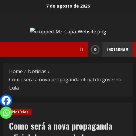
7 de agosto de 2026
INSTAGRAM
Home
Notícias
Como será a nova propaganda oficial do governo
Lula
Notícias
Como será a nova propaganda