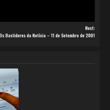
Next:
Os Bastidores da Notícia – 11 de Setembro de 2001