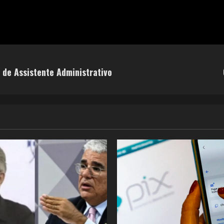
o de Assistente Administrativo