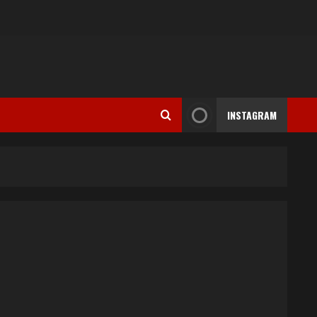
INSTAGRAM