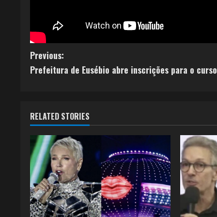
Previous:
Prefeitura de Eusébio abre inscrições para o curs
RELATED STORIES