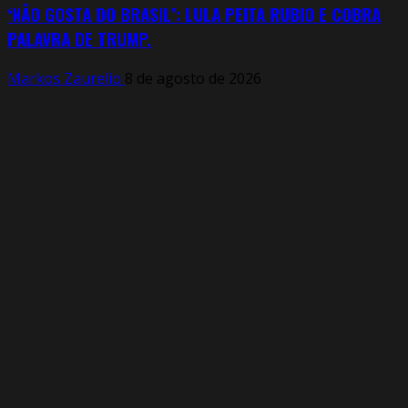
‘NÃO GOSTA DO BRASIL’: LULA PEITA RUBIO E COBRA
PALAVRA DE TRUMP.
Markos Zaurelio
8 de agosto de 2026