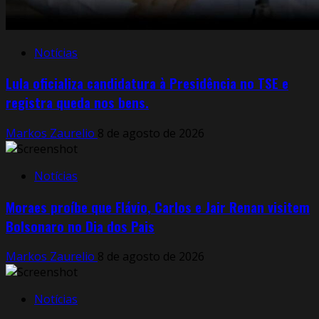
Notícias
Lula oficializa candidatura à Presidência no TSE e
registra queda nos bens.
Markos Zaurelio
8 de agosto de 2026
Notícias
Moraes proíbe que Flávio, Carlos e Jair Renan visitem
Bolsonaro no Dia dos Pais
Markos Zaurelio
8 de agosto de 2026
Notícias