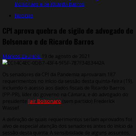
Bolsonaro e de Ricardo Barros
Notícias
CPI aprova quebra de sigilo de advogado de
Bolsonaro e de Ricardo Barros
Markos Zaurelio
19 de agosto de 2021
Os senadores da CPI da Pandemia aprovaram 187
requerimentos no início da sessão desta quinta-feira (19),
incluindo o acesso aos dados fiscais de Ricardo Barros
(PP-PR), líder do governo na Câmara, e do advogado do
presidente
Jair Bolsonaro
(sem partido) Frederick
Wassef.
A definição de quais requerimentos seriam aprovados foi
alvo de especial atenção dos senadores antes do início da
sessão desta quinta. A sensibilidade de alguns assuntos,