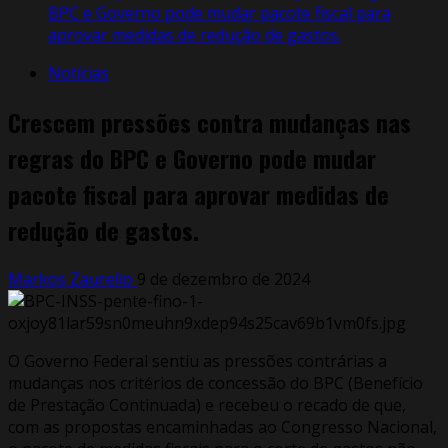
BPC e Governo pode mudar pacote fiscal para
aprovar medidas de redução de gastos.
Notícias
Crescem pressões contra mudanças nas
regras do BPC e Governo pode mudar
pacote fiscal para aprovar medidas de
redução de gastos.
Markos Zaurelio
9 de dezembro de 2024
O Governo Federal sentiu as pressões contrárias a
mudanças nos critérios de concessão do BPC (Benefício
de Prestação Continuada) e recebeu o recado de que,
com as propostas encaminhadas ao Congresso Nacional,