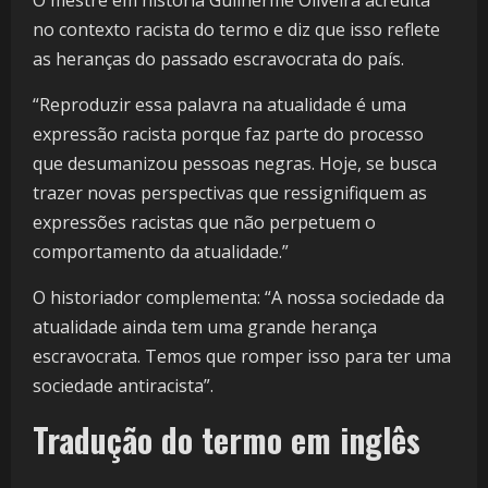
O mestre em história Guilherme Oliveira acredita
no contexto racista do termo e diz que isso reflete
as heranças do passado escravocrata do país.
“Reproduzir essa palavra na atualidade é uma
expressão racista porque faz parte do processo
que desumanizou pessoas negras. Hoje, se busca
trazer novas perspectivas que ressignifiquem as
expressões racistas que não perpetuem o
comportamento da atualidade.”
O historiador complementa: “A nossa sociedade da
atualidade ainda tem uma grande herança
escravocrata. Temos que romper isso para ter uma
sociedade antiracista”.
Tradução do termo em inglês