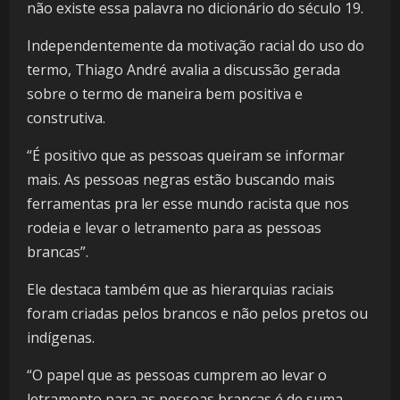
não existe essa palavra no dicionário do século 19.
Independentemente da motivação racial do uso do
termo, Thiago André avalia a discussão gerada
sobre o termo de maneira bem positiva e
construtiva.
“É positivo que as pessoas queiram se informar
mais. As pessoas negras estão buscando mais
ferramentas pra ler esse mundo racista que nos
rodeia e levar o letramento para as pessoas
brancas”.
Ele destaca também que as hierarquias raciais
foram criadas pelos brancos e não pelos pretos ou
indígenas.
“O papel que as pessoas cumprem ao levar o
letramento para as pessoas brancas é de suma