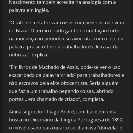
Nascimento também acredita na analogia com a
palavra em inglês.
“O fato de metaforizar coisas com pessoas não vem
do Brasil. O termo criado ganhou conotação forte
na mudança no período escravocrata, com o uso da
palavra pra se referir a trabalhadores de casa, da
nobreza”, explica.
“Em livros de Machado de Assis, pode-se ver o uso
exacerbado da palavra ‘criado’ para trabalhadores e
não escravos pela elite oitocentista. Seria alguém
que fazia um trabalho pegando coisas, abrindo
portas… era chamado de criado”, completa.
Ainda segundo Thiago André, com base em uma
busca no Dicionário da Língua Portuguesa de 1890,
o móvel usado para quarto se chamava “donzela” e