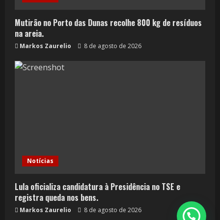
Mutirão no Porto das Dunas recolhe 800 kg de resíduos
na areia.
Markos Zaurelio
8 de agosto de 2026
Notícias
Lula oficializa candidatura à Presidência no TSE e
registra queda nos bens.
Markos Zaurelio
8 de agosto de 2026