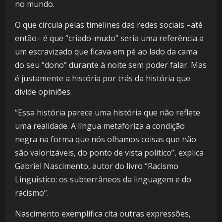
no mundo.
O que circula pelas timelines das redes sociais –até
então– é que “criado-mudo” seria uma referência a
um escravizado que ficava em pé ao lado da cama
do seu “dono” durante à noite sem poder falar. Mas
é justamente a história por trás da história que
divide opiniões.
“Essa história parece uma história que não reflete
uma realidade. A língua metaforiza a condição
negra na forma que nós olhamos coisas que não
são valorizáveis, do ponto de vista politico”, explica
Gabriel Nascimento, autor do livro “Racismo
Linguistico: os subterrâneos da linguagem e do
racismo”.
Nascimento exemplifica cita outras expressões,