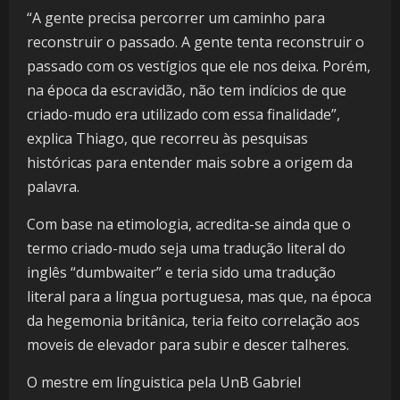
“A gente precisa percorrer um caminho para
reconstruir o passado. A gente tenta reconstruir o
passado com os vestígios que ele nos deixa. Porém,
na época da escravidão, não tem indícios de que
criado-mudo era utilizado com essa finalidade”,
explica Thiago, que recorreu às pesquisas
históricas para entender mais sobre a origem da
palavra.
Com base na etimologia, acredita-se ainda que o
termo criado-mudo seja uma tradução literal do
inglês “dumbwaiter” e teria sido uma tradução
literal para a língua portuguesa, mas que, na época
da hegemonia britânica, teria feito correlação aos
moveis de elevador para subir e descer talheres.
O mestre em línguistica pela UnB Gabriel