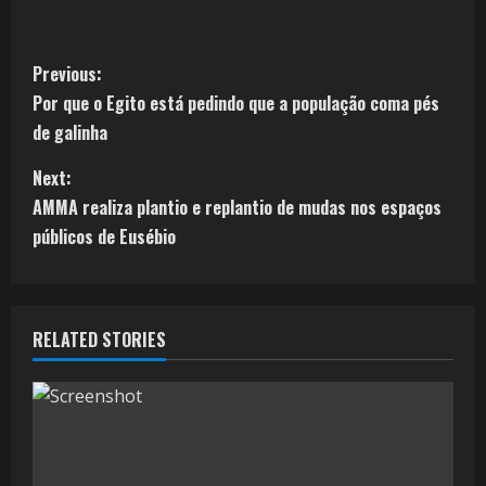
Previous:
Por que o Egito está pedindo que a população coma pés
de galinha
Next:
AMMA realiza plantio e replantio de mudas nos espaços
públicos de Eusébio
RELATED STORIES