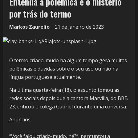
Entenda a polêmica e o mistério
por trás do termo
Markos Zaurelio
21 de janeiro de 2023
O termo criado-mudo há algum tempo gera muitas
polêmicas e dúvidas sobre o seu uso ou não na
língua portuguesa atualmente.
Na última quarta-feira (18), o assunto tomou as
redes sociais depois que a cantora Marvilla, do BBB
23, criticou o colega Gabriel durante uma conversa.
Anúncios
“Você falou criado-mudo, né?”, perguntou a