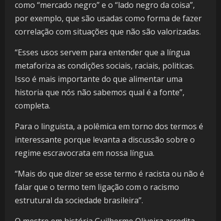
como “mercado negro” e o “lado negro da coisa”,
por exemplo, que são usadas como forma de fazer
correlação com situações que não são valorizadas.
“Esses usos servem para entender que a língua
metaforiza as condições sociais, raciais, politicas.
Isso é mais importante do que alimentar uma
historia que nós não sabemos qual é a fonte”,
completa.
Para o linguista, a polêmica em torno dos termos é
interessante porque levanta a discussão sobre o
regime escravocrata em nossa língua.
“Mais do que dizer se esse termo é racista ou não é
falar que o termo tem ligação com o racismo
estrutural da sociedade brasileira”.