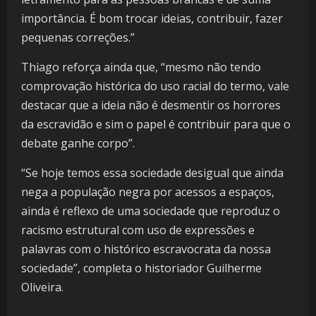
importância. É bom trocar ideias, contribuir, fazer
pequenas correções.”
Thiago reforça ainda que, “mesmo não tendo
comprovação histórica do uso racial do termo, vale
destacar que a ideia não é desmentir os horrores
da escravidão e sim o papel é contribuir para que o
debate ganhe corpo”.
“Se hoje temos essa sociedade desigual que ainda
nega a população negra por acessos a espaços,
ainda é reflexo de uma sociedade que reproduz o
racismo estrutural com uso de expressões e
palavras com o histórico escravocrata da nossa
sociedade”, completa o historiador Guilherme
Oliveira.