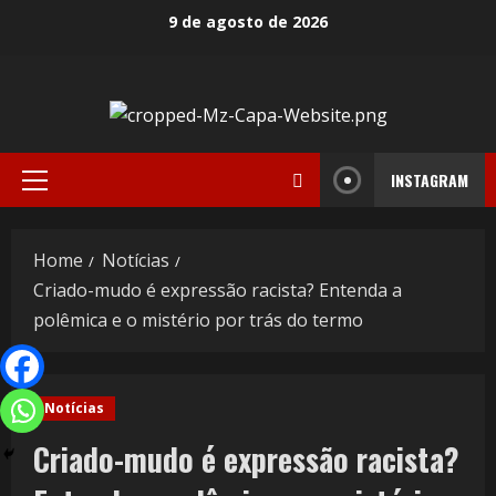
9 de agosto de 2026
INSTAGRAM
Home
Notícias
Criado-mudo é expressão racista? Entenda a
polêmica e o mistério por trás do termo
Notícias
Criado-mudo é expressão racista?