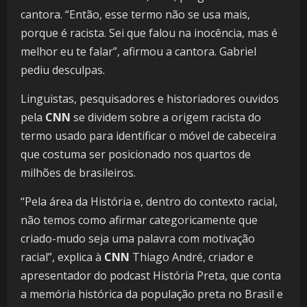
cantora. “Então, esse termo não se usa mais,
porque é racista. Sei que falou na inocência, mas é
melhor eu te falar”, afirmou a cantora. Gabriel
pediu desculpas.
Linguistas, pesquisadores e historiadores ouvidos
pela
CNN
se dividem sobre a origem racista do
termo usado para identificar o móvel de cabeceira
que costuma ser posicionado nos quartos de
milhões de brasileiros.
“Pela área da História e, dentro do contexto racial,
não temos como afirmar categoricamente que
criado-mudo seja uma palavra com motivação
racial”, explica à
CNN
Thiago André, criador e
apresentador do podcast História Preta, que conta
a memória histórica da população preta no Brasil e