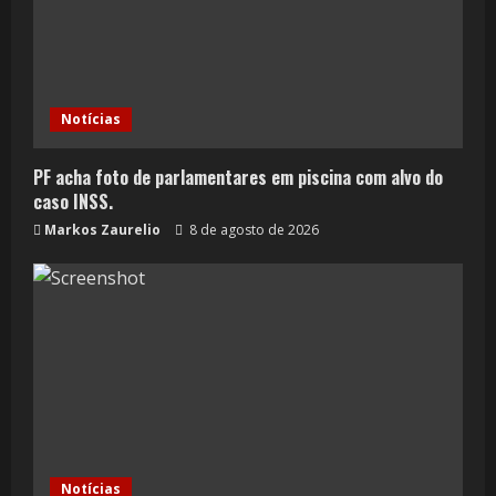
Notícias
PF acha foto de parlamentares em piscina com alvo do
caso INSS.
Markos Zaurelio
8 de agosto de 2026
Notícias