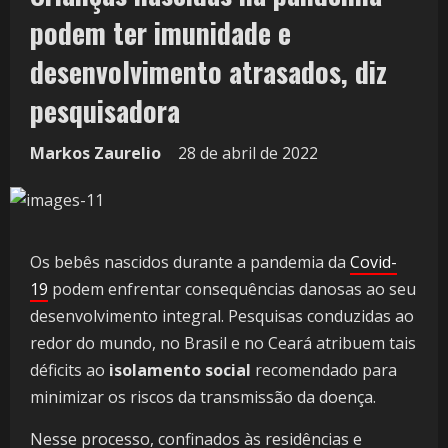
podem ter imunidade e
desenvolvimento atrasados, diz
pesquisadora
Markos Zaurelio
28 de abril de 2022
Os bebês nascidos durante a pandemia da
Covid-
19
podem enfrentar consequências danosas ao seu
desenvolvimento integral. Pesquisas conduzidas ao
redor do mundo, no Brasil e no Ceará atribuem tais
déficits ao
isolamento social
recomendado para
minimizar os riscos da transmissão da doença.
Nesse processo, confinados às residências e