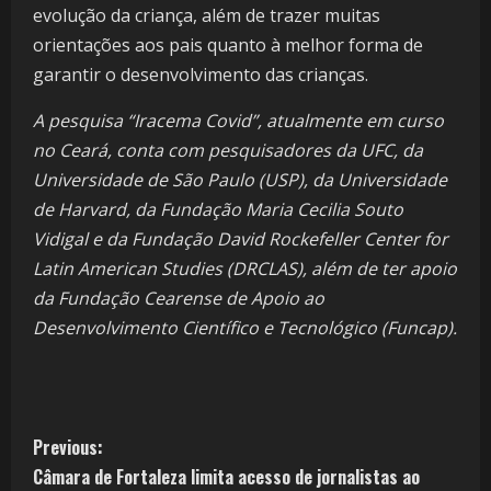
evolução da criança, além de trazer muitas
orientações aos pais quanto à melhor forma de
garantir o desenvolvimento das crianças.
A pesquisa “Iracema Covid”, atualmente em curso
no Ceará, conta com pesquisadores da UFC, da
Universidade de São Paulo (USP), da Universidade
de Harvard, da Fundação Maria Cecilia Souto
Vidigal e da Fundação David Rockefeller Center for
Latin American Studies (DRCLAS), além de ter apoio
da Fundação Cearense de Apoio ao
Desenvolvimento Científico e Tecnológico (Funcap).
Previous:
Câmara de Fortaleza limita acesso de jornalistas ao