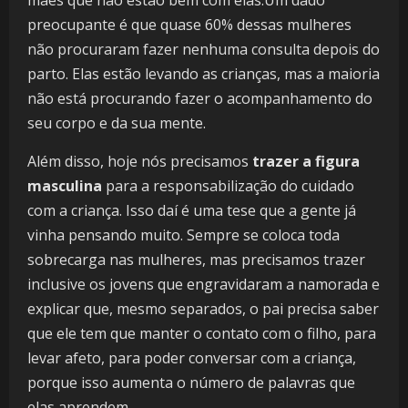
preocupante é que quase 60% dessas mulheres
não procuraram fazer nenhuma consulta depois do
parto. Elas estão levando as crianças, mas a maioria
não está procurando fazer o acompanhamento do
seu corpo e da sua mente.
Além disso, hoje nós precisamos
trazer a figura
masculina
para a responsabilização do cuidado
com a criança. Isso daí é uma tese que a gente já
vinha pensando muito. Sempre se coloca toda
sobrecarga nas mulheres, mas precisamos trazer
inclusive os jovens que engravidaram a namorada e
explicar que, mesmo separados, o pai precisa saber
que ele tem que manter o contato com o filho, para
levar afeto, para poder conversar com a criança,
porque isso aumenta o número de palavras que
elas aprendem.