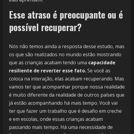
Esse atraso é preocupante ou é
possível recuperar?
Nós não temos ainda a resposta desse estudo, mas
os que são realizados no mundo estão mostrando
que as crianças acabam tendo uma
capacidade
resiliente de reverter esse fato.
Se você as
coloca na interação, elas acabam recuperando. Mas
vamos ter que acompanhar porque nossa realidade
é muito diferente da realidade de outros países que
já estão acompanhando há mais tempo. Você vai
ter que fazer um trabalho que é desafio em creche
e em escolas, onde essas crianças acabam
passando mais tempo. Há uma necessidade de