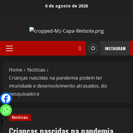
6 de agosto de 2026
INSTAGRAM
Home
Notícias
Crianças nascidas na pandemia podem ter
imunidade e desenvolvimento atrasados, diz
pesquisadora
Notícias
Crianças nascidas na pandemia