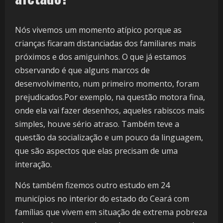
Nós vivemos um momento atípico porque as
crianças ficaram distanciadas dos familiares mais
próximos e dos amiguinhos. O que já estamos
observando é que alguns marcos de
desenvolvimento, num primeiro momento, foram
prejudicados.Por exemplo, na questão motora fina,
onde ela vai fazer desenhos, aqueles rabiscos mais
simples, houve sério atraso. Também teve a
questão da socialização e um pouco da linguagem,
que são aspectos que elas precisam de uma
interação.
Nós também fizemos outro estudo em 24
municípios no interior do estado do Ceará com
famílias que vivem em situação de extrema pobreza