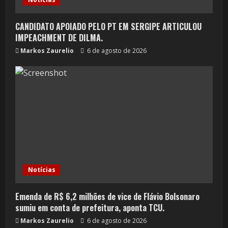
CANDIDATO APOIADO PELO PT EM SERGIPE ARTICULOU
IMPEACHMENT DE DILMA.
Markos Zaurelio
6 de agosto de 2026
Notícias
Emenda de R$ 6,2 milhões de vice de Flávio Bolsonaro
sumiu em conta de prefeitura, aponta TCU.
Markos Zaurelio
6 de agosto de 2026