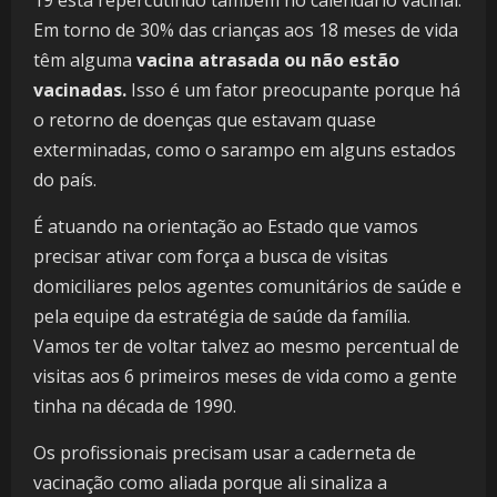
Em torno de 30% das crianças aos 18 meses de vida
têm alguma
vacina atrasada ou não estão
vacinadas.
Isso é um fator preocupante porque há
o retorno de doenças que estavam quase
exterminadas, como o sarampo em alguns estados
do país.
É atuando na orientação ao Estado que vamos
precisar ativar com força a busca de visitas
domiciliares pelos agentes comunitários de saúde e
pela equipe da estratégia de saúde da família.
Vamos ter de voltar talvez ao mesmo percentual de
visitas aos 6 primeiros meses de vida como a gente
tinha na década de 1990.
Os profissionais precisam usar a caderneta de
vacinação como aliada porque ali sinaliza a