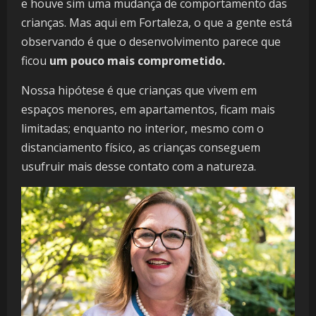
e houve sim uma mudança de comportamento das
crianças. Mas aqui em Fortaleza, o que a gente está
observando é que o desenvolvimento parece que
ficou
um pouco mais comprometido.
Nossa hipótese é que crianças que vivem em
espaços menores, em apartamentos, ficam mais
limitadas; enquanto no interior, mesmo com o
distanciamento físico, as crianças conseguem
usufruir mais desse contato com a natureza.