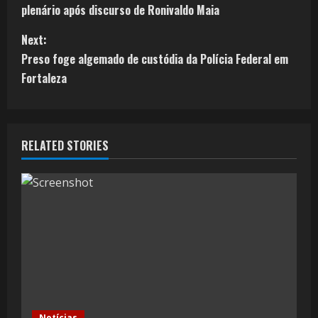
plenário após discurso de Ronivaldo Maia
Next:
Preso foge algemado de custódia da Polícia Federal em
Fortaleza
RELATED STORIES
Notícias