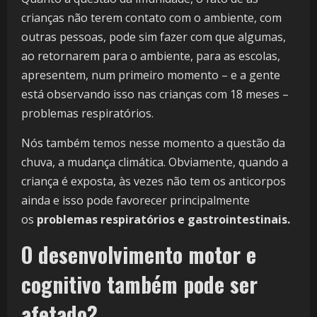
crianças não terem contato com o ambiente, com
outras pessoas, pode sim fazer com que algumas,
ao retornarem para o ambiente, para as escolas,
apresentem, num primeiro momento – e a gente
está observando isso nas crianças com 18 meses –
problemas respiratórios.
Nós também temos nesse momento a questão da
chuva, a mudança climática. Obviamente, quando a
criança é exposta, às vezes não tem os anticorpos
ainda e isso pode favorecer principalmente
os
problemas respiratórios e gastrointestinais.
O desenvolvimento motor e
cognitivo também pode ser
afetado?