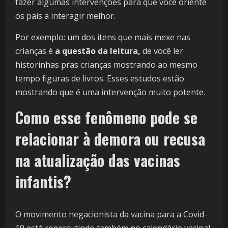
fazer algumas intervenções para que você oriente
os pais a interagir melhor.
Por exemplo: um dos itens que mais mexe nas
crianças é
a questão da leitura,
de você ler
historinhas pras crianças mostrando ao mesmo
tempo figuras de livros. Esses estudos estão
mostrando que é uma intervenção muito potente.
Como esse fenômeno pode se
relacionar à demora ou recusa
na atualização das vacinas
infantis?
O movimento negacionista da vacina para a Covid-
19 está repercutindo também no calendário vacinal.