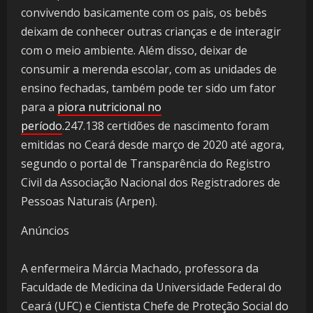
convivendo basicamente com os pais, os bebês
deixam de conhecer outras crianças e de interagir
com o meio ambiente. Além disso, deixar de
consumir a merenda escolar, com as unidades de
ensino fechadas, também pode ter sido um fator
para a
piora nutricional no
período
.247.138 certidões de nascimento foram
emitidas no Ceará desde março de 2020 até agora,
segundo o portal de Transparência do Registro
Civil da Associação Nacional dos Registradores de
Pessoas Naturais (Arpen).
Anúncios
A enfermeira Márcia Machado, professora da
Faculdade de Medicina da Universidade Federal do
Ceará (UFC) e Cientista Chefe de Proteção Social do