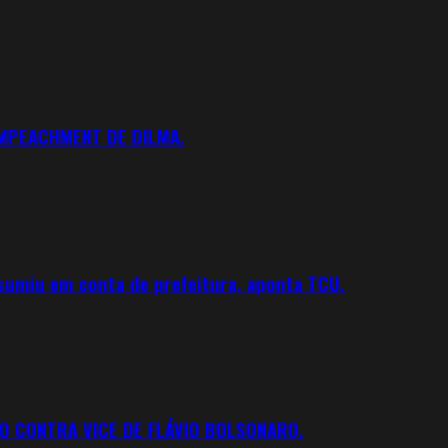
IMPEACHMENT DE DILMA.
 sumiu em conta de prefeitura, aponta TCU.
O CONTRA VICE DE FLÁVIO BOLSONARO.