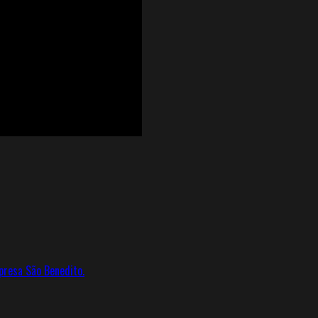
presa São Benedito.