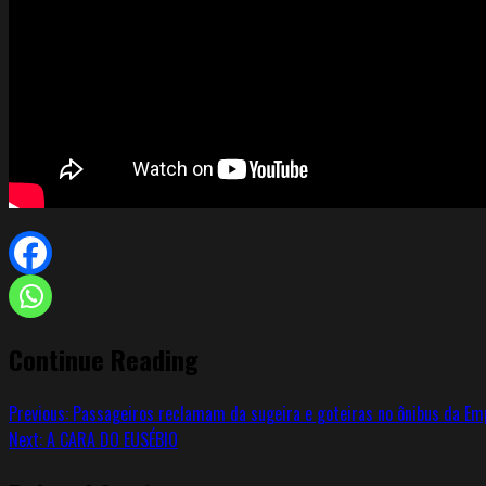
Continue Reading
Previous:
Passageiros reclamam da sugeira e goteiras no ônibus da Em
Next:
A CARA DO EUSÉBIO