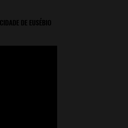
CIDADE DE EUSÉBIO