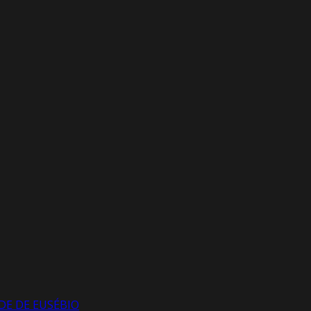
DE DE EUSÉBIO