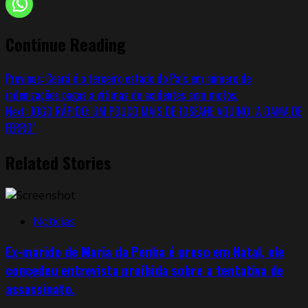
Continue Reading
Previous:
Ceará é o terceiro estado do País em número de
indenizações pagas a vítimas de acidentes com motos.
Next:
JOGO RÁPIDO: UM POUCO MAIS DE JOSEANE AQUINO “A DAMA DE
FERRO”
Related Stories
Notícias
Ex-marido de Maria da Penha é preso em Natal, ele
concedeu entrevista proíbida sobre a tentativa de
assassinato.