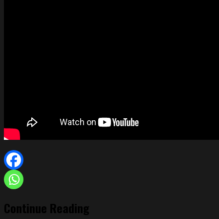
Continue Reading