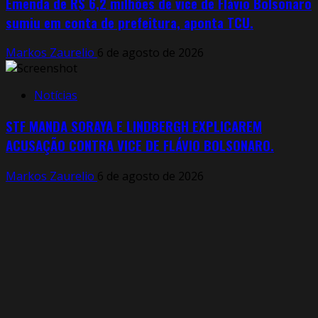
Emenda de R$ 6,2 milhões de vice de Flávio Bolsonaro
sumiu em conta de prefeitura, aponta TCU.
Markos Zaurelio
6 de agosto de 2026
Notícias
STF MANDA SORAYA E LINDBERGH EXPLICAREM
ACUSAÇÃO CONTRA VICE DE FLÁVIO BOLSONARO.
Markos Zaurelio
6 de agosto de 2026