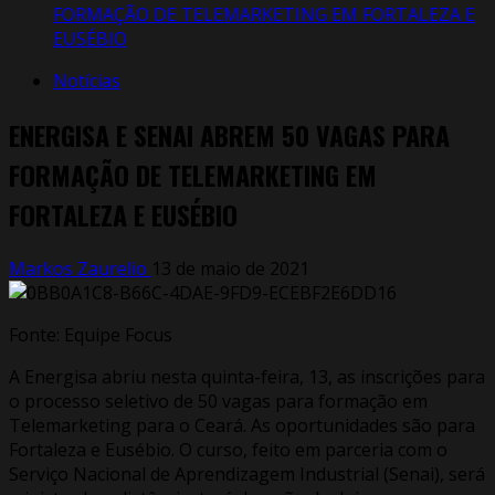
FORMAÇÃO DE TELEMARKETING EM FORTALEZA E
EUSÉBIO
Notícias
ENERGISA E SENAI ABREM 50 VAGAS PARA
FORMAÇÃO DE TELEMARKETING EM
FORTALEZA E EUSÉBIO
Markos Zaurelio
13 de maio de 2021
Fonte: Equipe Focus
A Energisa abriu nesta quinta-feira, 13, as inscrições para
o processo seletivo de 50 vagas para formação em
Telemarketing para o Ceará. As oportunidades são para
Fortaleza e Eusébio. O curso, feito em parceria com o
Serviço Nacional de Aprendizagem Industrial (Senai), será