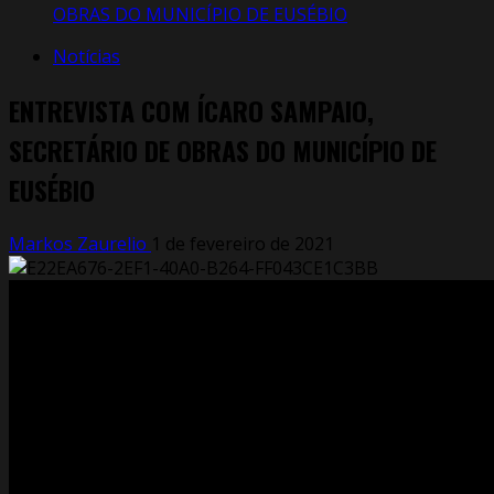
OBRAS DO MUNICÍPIO DE EUSÉBIO
Notícias
ENTREVISTA COM ÍCARO SAMPAIO,
SECRETÁRIO DE OBRAS DO MUNICÍPIO DE
EUSÉBIO
Markos Zaurelio
1 de fevereiro de 2021