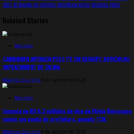
REDE DE ENSINO DO AQUIRAZ ENCERRAM NESTA SEGUNDA-FEIRA
Related Stories
Notícias
CANDIDATO APOIADO PELO PT EM SERGIPE ARTICULOU
IMPEACHMENT DE DILMA.
Markos Zaurelio
6 de agosto de 2026
Notícias
Emenda de R$ 6,2 milhões de vice de Flávio Bolsonaro
sumiu em conta de prefeitura, aponta TCU.
Markos Zaurelio
6 de agosto de 2026