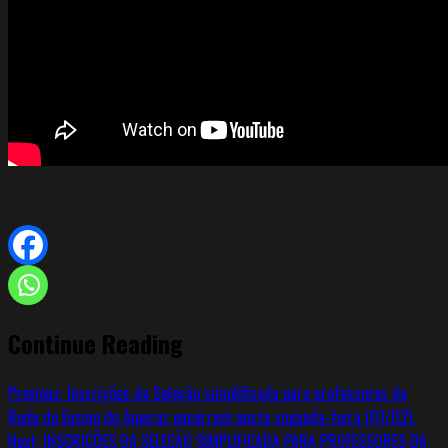
Continue Reading
Previous:
Inscrições da Seleção simplificada para professores da
Rede de Ensino do Aquiraz encerram nesta segunda-feira (01/02).
Next:
INSCRIÇÕES DA SELEÇÃO SIMPLIFICADA PARA PROFESSORES DA