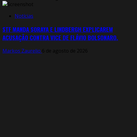
Notícias
STF MANDA SORAYA E LINDBERGH EXPLICAREM
ACUSAÇÃO CONTRA VICE DE FLÁVIO BOLSONARO.
Markos Zaurelio
6 de agosto de 2026