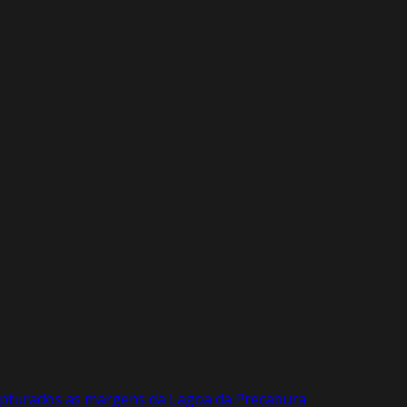
capturados as margens da Lagoa da Precabura