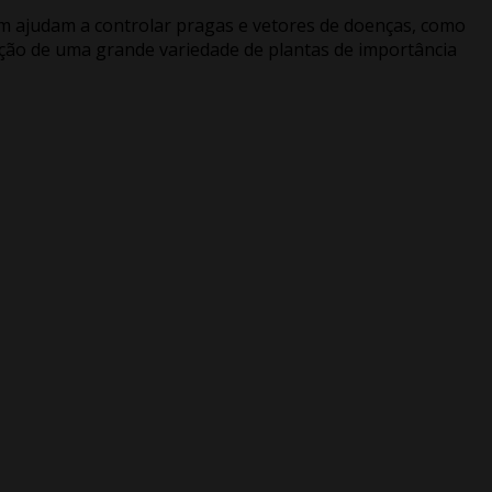
sim ajudam a controlar pragas e vetores de doenças, como
ção de uma grande variedade de plantas de importância