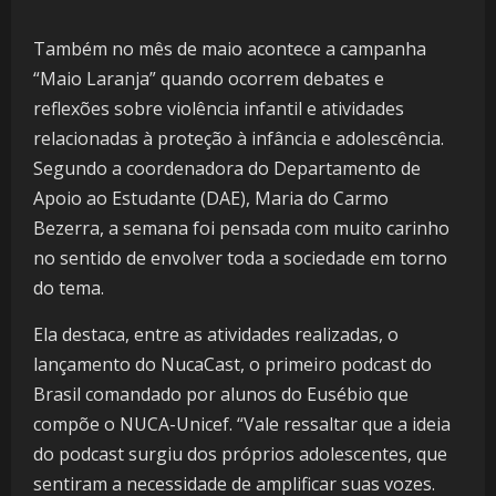
Também no mês de maio acontece a campanha
“Maio Laranja” quando ocorrem debates e
reflexões sobre violência infantil e atividades
relacionadas à proteção à infância e adolescência.
Segundo a coordenadora do Departamento de
Apoio ao Estudante (DAE), Maria do Carmo
Bezerra, a semana foi pensada com muito carinho
no sentido de envolver toda a sociedade em torno
do tema.
Ela destaca, entre as atividades realizadas, o
lançamento do NucaCast, o primeiro podcast do
Brasil comandado por alunos do Eusébio que
compõe o NUCA-Unicef. “Vale ressaltar que a ideia
do podcast surgiu dos próprios adolescentes, que
sentiram a necessidade de amplificar suas vozes.