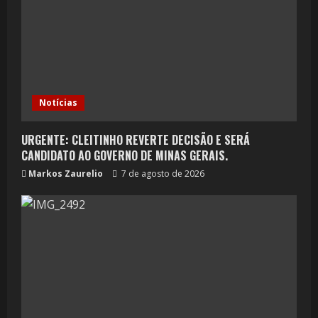
Notícias
URGENTE: CLEITINHO REVERTE DECISÃO E SERÁ
CANDIDATO AO GOVERNO DE MINAS GERAIS.
Markos Zaurelio
7 de agosto de 2026