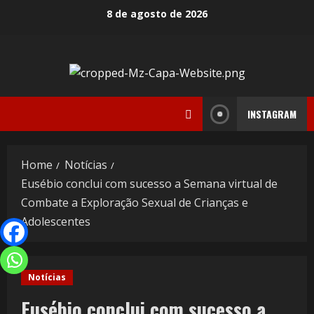
8 de agosto de 2026
INSTAGRAM
Home
Notícias
Eusébio conclui com sucesso a Semana virtual de
Combate a Exploração Sexual de Crianças e
Adolescentes
Notícias
Eusébio conclui com sucesso a