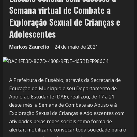
Semana virtual de Combate a
Exploração Sexual de Crianças e
Adolescentes
Markos Zaurelio
24 de maio de 2021
A Prefeitura de Eusébio, através da Secretaria de
Educação do Município e seu Departamento de
Apoio ao Estudante (DAE), realizou, de 17 a 21
deste mês, a Semana de Combate ao Abuso e à
Exploração Sexual de Crianças e Adolescentes com
atividades pelas redes sociais como forma de
alertar, mobilizar e convocar toda sociedade para o