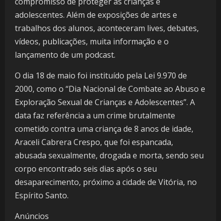
compromisso de proteger as crianças e
adolescentes. Além de exposições de artes e
trabalhos dos alunos, aconteceram lives, debates,
vídeos, publicações, muita informação e o
lançamento de um podcast.
O dia 18 de maio foi instituído pela Lei 9.970 de
2000, como o “Dia Nacional de Combate ao Abuso e
Exploração Sexual de Crianças e Adolescentes”. A
data faz referência a um crime brutalmente
cometido contra uma criança de 8 anos de idade,
Araceli Cabrera Crespo, que foi espancada,
abusada sexualmente, drogada e morta, sendo seu
corpo encontrado seis dias após o seu
desaparecimento, próximo a cidade de Vitória, no
Espírito Santo.
Anúncios