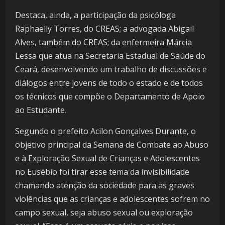
Destaca, ainda, a participação da psicóloga
Raphaelly Torres, do CREAS; a advogada Abigail
Alves, também do CREAS; da enfermeira Márcia
Lessa que atua na Secretaria Estadual de Saúde do
Ceará, desenvolvendo um trabalho de discussões e
diálogos entre jovens de todo o estado e de todos
os técnicos que compõe o Departamento de Apoio
ao Estudante.
Segundo o prefeito Acilon Gonçalves Durante, o
objetivo principal da Semana de Combate ao Abuso
e à Exploração Sexual de Crianças e Adolescentes
no Eusébio foi tirar esse tema da invisibilidade
chamando atenção da sociedade para as graves
violências que as crianças e adolescentes sofrem no
campo sexual, seja abuso sexual ou exploração