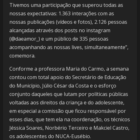
Tivemos uma participação que superou todas as
nossas expectativas: 1.363 interações com as
nossas publicações (vídeos e fotos), 2.126 pessoas
alcançadas através dos posts no instagram
(@daeamor_) e um público de 335 pessoas
acompanhando as nossas lives, simultaneamente”,
comemora.
Conforme a professora Maria do Carmo, a semana
contou com total apoio do Secretário de Educação
do Município, Júlio César da Costa e o esforço
conjunto daqueles que lutam por políticas públicas
voltadas aos direitos da criança e do adolescente,
em especial a comissão que ficou responsável por
esses dias, que tem ela na coordenação, os técnicos
Jéssica Soares, Norbério Terceiro e Makciel Castro,
os adolescentes do NUCA-Eusébio.