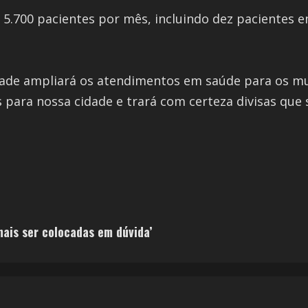
 5.700 pacientes por mês, incluindo dez pacientes 
idade ampliará os atendimentos em saúde para os m
 para nossa cidade e trará com certeza divisas que
mais ser colocadas em dúvida’