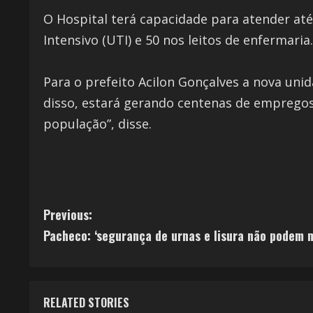
O Hospital terá capacidade para atender até
Intensivo (UTI) e 50 nos leitos de enfermaria.
Para o prefeito Acilon Gonçalves a nova un
disso, estará gerando centenas de empregos
população”, disse.
Previous:
Pacheco: ‘segurança de urnas e lisura não podem 
RELATED STORIES