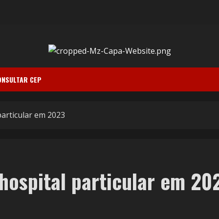
ONSULTAR CEP
articular em 2023
hospital particular em 20