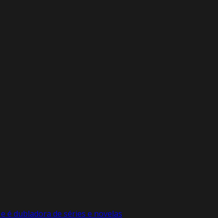
e é dubladora de séries e novelas