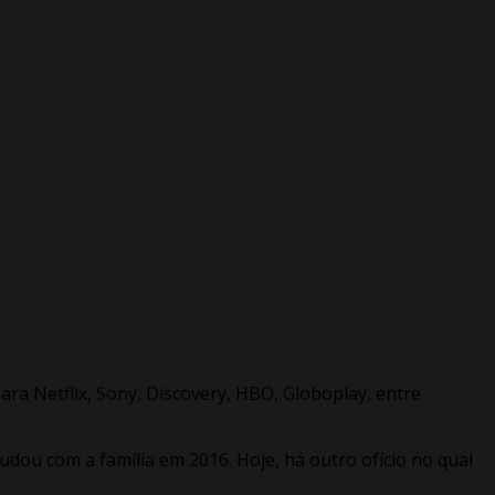
a Netflix, Sony, Discovery, HBO, Globoplay, entre
udou com a família em 2016. Hoje, há outro ofício no qual