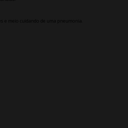
ses e meio cuidando de uma pneumonia.