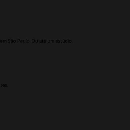
em São Paulo. Ou até um estúdio.
tes.