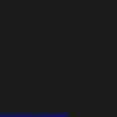
ETÁRIO DE EDUCAÇÃO EM EUSÉBIO.