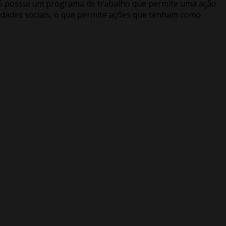
HAS possui um programa de trabalho que permite uma ação
ilidades sociais, o que permite ações que tenham como