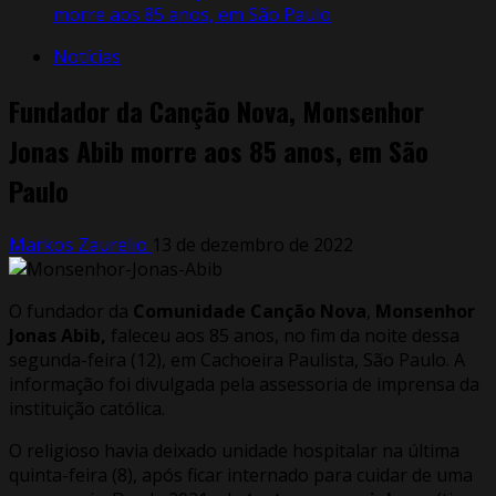
morre aos 85 anos, em São Paulo
Notícias
Fundador da Canção Nova, Monsenhor
Jonas Abib morre aos 85 anos, em São
Paulo
Markos Zaurelio
13 de dezembro de 2022
O fundador da
Comunidade Canção Nova
,
Monsenhor
Jonas Abib,
faleceu aos 85 anos, no fim da noite dessa
segunda-feira (12), em Cachoeira Paulista, São Paulo. A
informação foi divulgada pela assessoria de imprensa da
instituição católica.
O religioso havia deixado unidade hospitalar na última
quinta-feira (8), após ficar internado para cuidar de uma