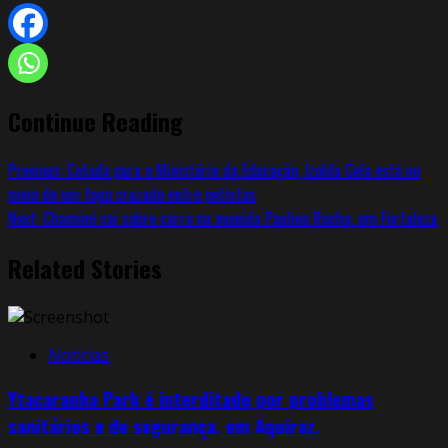
Continue Reading
Previous:
Cotada para o Ministério da Educação, Izolda Cela está no
meio de um fogo cruzado entre petistas
Next:
Chaminé cai sobre carro na avenida Paulino Rocha, em Fortaleza
Related Stories
Notícias
Ytacaranha Park é interditado por problemas
sanitários e de segurança, em Aquiraz.