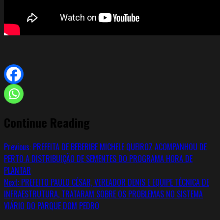
Continue Reading
Previous:
PREFEITA DE BEBERIBE MICHELE QUEIROZ ACOMPANHOU DE
PERTO A DISTRIBUIÇÃO DE SEMENTES DO PROGRAMA HORA DE
PLANTAR
Next:
PREFEITO PAULO CÉSAR, VEREADOR DENIS E EQUIPE TÉCNICA DE
INFRAESTRUTURA, TRATARAM SOBRE OS PROBLEMAS NO SISTEMA
VIÁRIO DO PARQUE DOM PEDRO